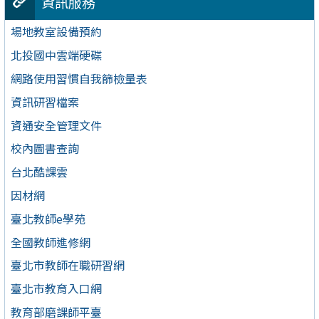
資訊服務
場地教室設備預約
北投國中雲端硬碟
網路使用習慣自我篩檢量表
資訊研習檔案
資通安全管理文件
校內圖書查詢
台北酷課雲
因材網
臺北教師e學苑
全國教師進修網
臺北市教師在職研習網
臺北市教育入口網
教育部磨課師平臺