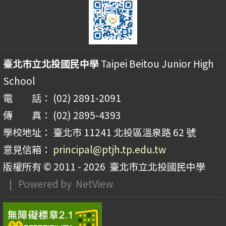
臺北市立北投國民中學
Taipei Beitou Junior High
School
電 話： (02) 2891-2091
傳 真： (02) 2895-4393
學校地址： 臺北市 11241 北投區溫泉路 62 號
意見信箱：
principal@ptjh.tp.edu.tw
版權所有 © 2011 - 2026
臺北市立北投國民中學
| Powered by
NetView