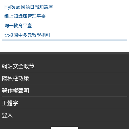
HyRead國語日報知識庫
線上知識庫管理平臺
均一教育平臺
北投國中多元教學指引
網站安全政策
隱私權政策
著作權聲明
正體字
登入