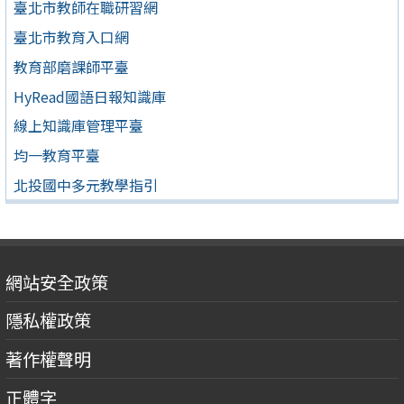
臺北市教師在職研習網
臺北市教育入口網
教育部磨課師平臺
HyRead國語日報知識庫
線上知識庫管理平臺
均一教育平臺
北投國中多元教學指引
網站安全政策
隱私權政策
著作權聲明
正體字