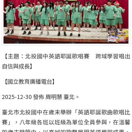
【主題：北投國中英語耶誕歌唱賽 跨域學習唱出
自信與成長】
【國立教育廣播電台】
2025-12-30 發佈 周明慧 臺北。
臺北市北投國中在歲末舉辦「英語耶誕歌曲歌唱比
賽」，八年級各班以班級為單位全員參與，在溫馨
的歲末時節中，以真誠的歌聲展現英語學習成果，