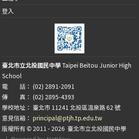
登入
臺北市立北投國民中學
Taipei Beitou Junior High
School
電 話： (02) 2891-2091
傳 真： (02) 2895-4393
學校地址： 臺北市 11241 北投區溫泉路 62 號
意見信箱：
principal@ptjh.tp.edu.tw
版權所有 © 2011 - 2026
臺北市立北投國民中學
| Powered by
NetView