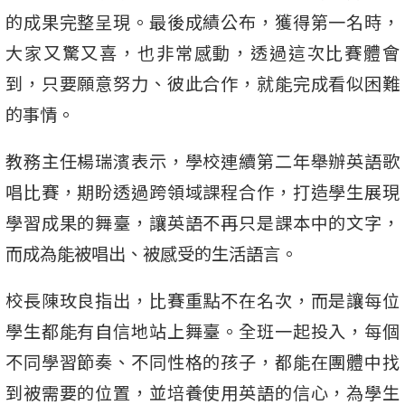
的成果完整呈現。最後成績公布，獲得第一名時，
大家又驚又喜，也非常感動，透過這次比賽體會
到，只要願意努力、彼此合作，就能完成看似困難
的事情。
教務主任楊瑞濱表示，學校連續第二年舉辦英語歌
唱比賽，期盼透過跨領域課程合作，打造學生展現
學習成果的舞臺，讓英語不再只是課本中的文字，
而成為能被唱出、被感受的生活語言。
校長陳玫良指出，比賽重點不在名次，而是讓每位
學生都能有自信地站上舞臺。全班一起投入，每個
不同學習節奏、不同性格的孩子，都能在團體中找
到被需要的位置，並培養使用英語的信心，為學生