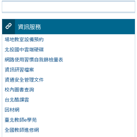
資訊服務
場地教室設備預約
北投國中雲端硬碟
網路使用習慣自我篩檢量表
資訊研習檔案
資通安全管理文件
校內圖書查詢
台北酷課雲
因材網
臺北教師e學苑
全國教師進修網