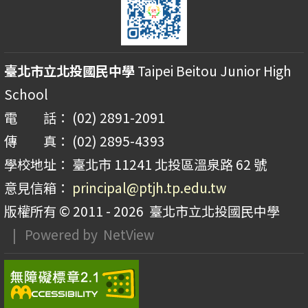
臺北市立北投國民中學
Taipei Beitou Junior High
School
電 話： (02) 2891-2091
傳 真： (02) 2895-4393
學校地址： 臺北市 11241 北投區溫泉路 62 號
意見信箱：
principal@ptjh.tp.edu.tw
版權所有 © 2011 - 2026
臺北市立北投國民中學
| Powered by
NetView