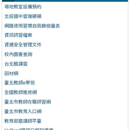
場地教室設備預約
北投國中雲端硬碟
網路使用習慣自我篩檢量表
資訊研習檔案
資通安全管理文件
校內圖書查詢
台北酷課雲
因材網
臺北教師e學苑
全國教師進修網
臺北市教師在職研習網
臺北市教育入口網
教育部磨課師平臺