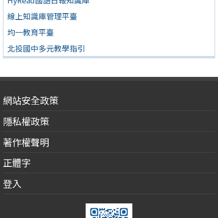
HyRead國語日報知識庫
線上知識庫管理平臺
均一教育平臺
北投國中多元教學指引
網站安全政策
隱私權政策
著作權聲明
正體字
登入