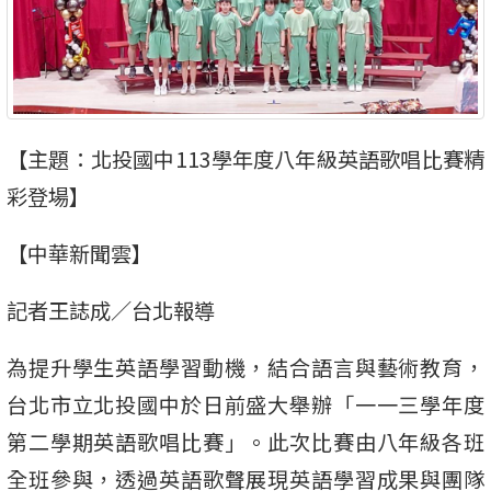
【主題：北投國中113學年度八年級英語歌唱比賽精
彩登場】
【中華新聞雲】
記者王誌成／台北報導
為提升學生英語學習動機，結合語言與藝術教育，
台北市立北投國中於日前盛大舉辦「一一三學年度
第二學期英語歌唱比賽」。此次比賽由八年級各班
全班參與，透過英語歌聲展現英語學習成果與團隊