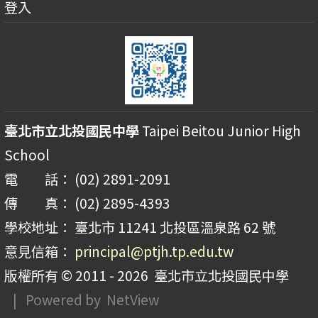
登入
臺北市立北投國民中學
Taipei Beitou Junior High
School
電 話： (02) 2891-2091
傳 真： (02) 2895-4393
學校地址： 臺北市 11241 北投區溫泉路 62 號
意見信箱：
principal@ptjh.tp.edu.tw
版權所有 © 2011 - 2026
臺北市立北投國民中學
| Powered by
NetView