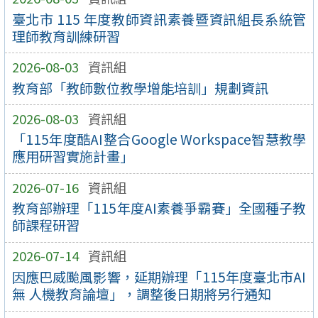
臺北市 115 年度教師資訊素養暨資訊組長系統管
理師教育訓練研習
2026-08-03
資訊組
教育部「教師數位教學增能培訓」規劃資訊
2026-08-03
資訊組
「115年度酷AI整合Google Workspace智慧教學
應用研習實施計畫」
2026-07-16
資訊組
教育部辦理「115年度AI素養爭霸賽」全國種子教
師課程研習
2026-07-14
資訊組
因應巴威颱風影響，延期辦理「115年度臺北市AI
無 人機教育論壇」，調整後日期將另行通知