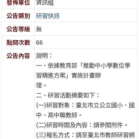
發佈單位
資訊組
公告類別
研習快訊
公告等級
無
點閱次數
66
說明：
公告內容
一、依據教育部「推動中小學數位學
習精進方案」實施計畫辦
理。
二、研習活動摘要如下：
(一)研習對象：臺北市立公立國小、國
中、高中職教師。
(二)研習時間及內容：請參閱附件。
(三)報名方式：請至臺北市教師研習網