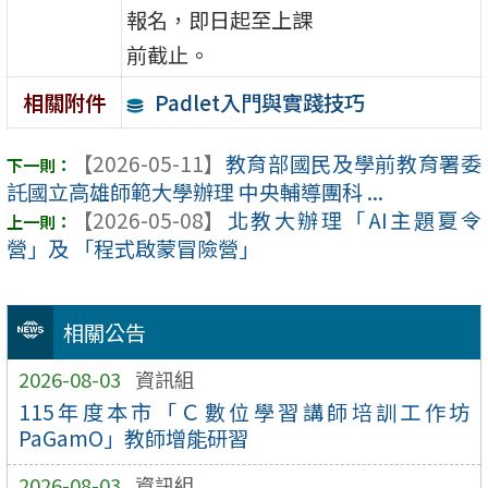
報名，即日起至上課
前截止。
Padlet入門與實踐技巧
相關附件
【2026-05-11】
教育部國民及學前教育署委
託國立高雄師範大學辦理 中央輔導團科 ...
【2026-05-08】
北教大辦理「AI主題夏令
營」及 「程式啟蒙冒險營」
相關公告
2026-08-03
資訊組
115年度本市「Ｃ數位學習講師培訓工作坊
PaGamO」教師增能研習
2026-08-03
資訊組