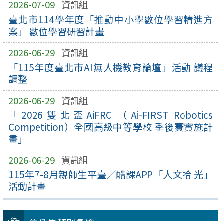
2026-07-09
資訊組
臺北市114學年度「推動中小學數位學習精進方
案」 數位學習研習計畫
2026-06-29
資訊組
「115年度臺北市AI無人機教育論壇」活動 議程
調整
2026-06-29
資訊組
「2026雙北盃AiFRC （Ai-FIRST Robotics
Competition）全國高級中等學校 季後賽實施計
畫」
2026-06-29
資訊組
115年7-8月親師生平臺／酷課APP「人文拾 光」
活動計畫