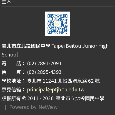
登入
臺北市立北投國民中學
Taipei Beitou Junior High
School
電 話： (02) 2891-2091
傳 真： (02) 2895-4393
學校地址： 臺北市 11241 北投區溫泉路 62 號
意見信箱：
principal@ptjh.tp.edu.tw
版權所有 © 2011 - 2026
臺北市立北投國民中學
| Powered by
NetView