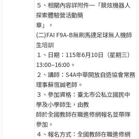
５、相關內容詳附件一「競炫機器人
探索體驗營活動簡
章」。
(二)FAI F9A-B無刷馬達足球無人機師
生培訓
１、日期：115年6月10日（星期三）
13:00–16:00。
２、講師：S4A中華開放自造協會常務
理事蘇恆誠老師。
３、參加資格：臺北市公私立國民中
學及小學師生，由教
師於全國教師在職進修網報名並帶隊
參加。
４、報名方式：全國教師在職進修網