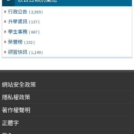
行政公告
( 2,939 )
升學資訊
( 137 )
學生事務
( 667 )
榮譽榜
( 232 )
研習快訊
( 1,149 )
網站安全政策
隱私權政策
著作權聲明
正體字