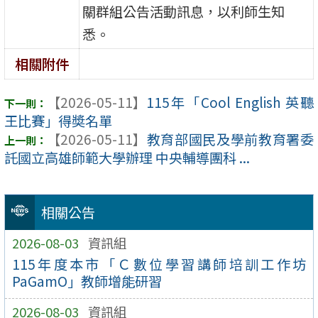
關群組公告活動訊息，以利師生知
悉。
相關附件
【2026-05-11】
115年「Cool English 英聽
王比賽」得奬名單
【2026-05-11】
教育部國民及學前教育署委
託國立高雄師範大學辦理 中央輔導團科 ...
相關公告
2026-08-03
資訊組
115年度本市「Ｃ數位學習講師培訓工作坊
PaGamO」教師增能研習
2026-08-03
資訊組