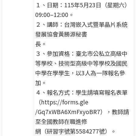
１、日期：115年5月23日（星期六）
09:00–12:00。
２、講師：台灣嵌入式暨單晶片系統
發展協會黃勝源秘書
長。
３、參加資格：臺北市公私立高級中
等學校、技術型高級中等學校及國民
中學在學學生，以3人為一隊報名參
加。
４、報名方式：學生請填寫報名表單
（https://forms.gle
/Gq7xWBA6XmFxyoBR7），教師請
至全國教師在職進修
網（研習字號第5584277號）。