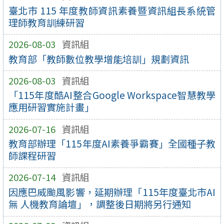
臺北市 115 年度教師資訊素養暨資訊組長系統管
理師教育訓練研習
2026-08-03
資訊組
教育部「教師數位教學增能培訓」規劃資訊
2026-08-03
資訊組
「115年度酷AI整合Google Workspace智慧教學
應用研習實施計畫」
2026-07-16
資訊組
教育部辦理「115年度AI素養爭霸賽」全國種子教
師課程研習
2026-07-14
資訊組
因應巴威颱風影響，延期辦理「115年度臺北市AI
無 人機教育論壇」，調整後日期將另行通知