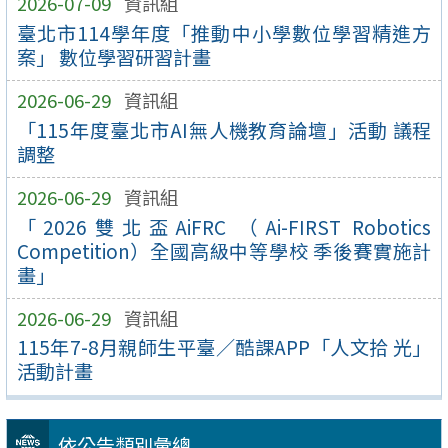
2026-07-09
資訊組
臺北市114學年度「推動中小學數位學習精進方
案」 數位學習研習計畫
2026-06-29
資訊組
「115年度臺北市AI無人機教育論壇」活動 議程
調整
2026-06-29
資訊組
「2026雙北盃AiFRC （Ai-FIRST Robotics
Competition）全國高級中等學校 季後賽實施計
畫」
2026-06-29
資訊組
115年7-8月親師生平臺／酷課APP「人文拾 光」
活動計畫
依公告類別彙總