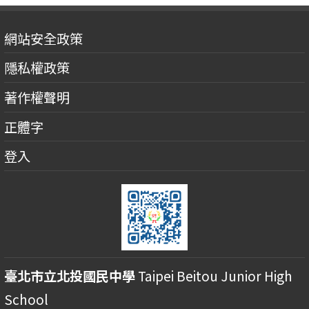
網站安全政策
隱私權政策
著作權聲明
正體字
登入
臺北市立北投國民中學
Taipei Beitou Junior High
School