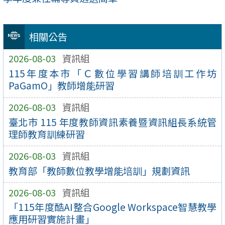
相關公告
2026-08-03
資訊組
115年度本市「Ｃ數位學習講師培訓工作坊
PaGamO」教師增能研習
2026-08-03
資訊組
臺北市 115 年度教師資訊素養暨資訊組長系統管
理師教育訓練研習
2026-08-03
資訊組
教育部「教師數位教學增能培訓」規劃資訊
2026-08-03
資訊組
「115年度酷AI整合Google Workspace智慧教學
應用研習實施計畫」