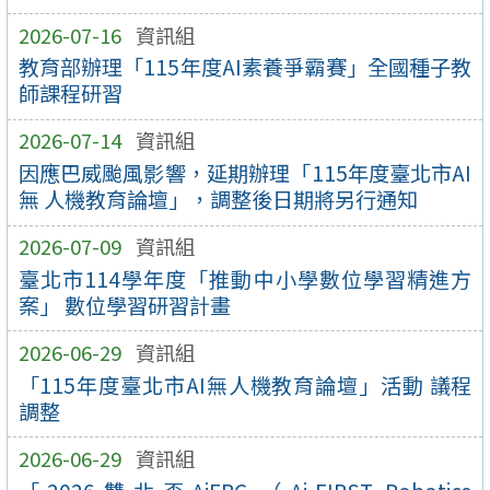
2026-07-16
資訊組
教育部辦理「115年度AI素養爭霸賽」全國種子教
師課程研習
2026-07-14
資訊組
因應巴威颱風影響，延期辦理「115年度臺北市AI
無 人機教育論壇」，調整後日期將另行通知
2026-07-09
資訊組
臺北市114學年度「推動中小學數位學習精進方
案」 數位學習研習計畫
2026-06-29
資訊組
「115年度臺北市AI無人機教育論壇」活動 議程
調整
2026-06-29
資訊組