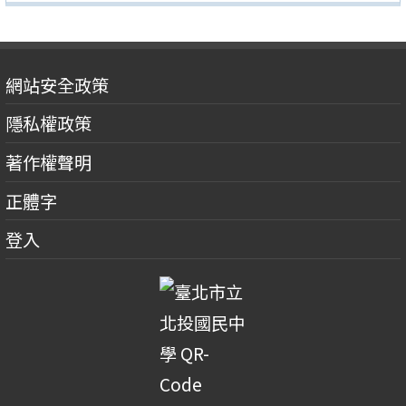
網站安全政策
隱私權政策
著作權聲明
正體字
登入