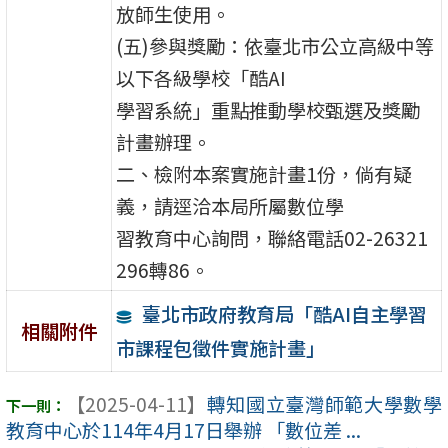
放師生使用。
(五)參與獎勵：依臺北市公立高級中等
以下各級學校「酷AI
學習系統」重點推動學校甄選及獎勵
計畫辦理。
二、檢附本案實施計畫1份，倘有疑
義，請逕洽本局所屬數位學
習教育中心詢問，聯絡電話02-26321
296轉86。
臺北市政府教育局「酷AI自主學習
相關附件
市課程包徵件實施計畫」
【2025-04-11】
轉知國立臺灣師範大學數學
教育中心於114年4月17日舉辦 「數位差 ...