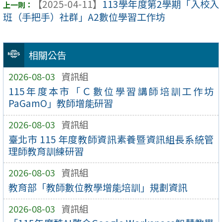
【2025-04-11】
113學年度第2學期「入校入
班（手把手）社群」A2數位學習工作坊
相關公告
2026-08-03
資訊組
115年度本市「Ｃ數位學習講師培訓工作坊
PaGamO」教師增能研習
2026-08-03
資訊組
臺北市 115 年度教師資訊素養暨資訊組長系統管
理師教育訓練研習
2026-08-03
資訊組
教育部「教師數位教學增能培訓」規劃資訊
2026-08-03
資訊組