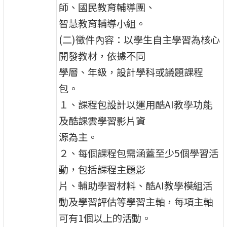
師、國民教育輔導團、
智慧教育輔導小組。
(二)徵件內容：以學生自主學習為核心
開發教材，依據不同
學層、年級，設計學科或議題課程
包。
１、課程包設計以運用酷AI教學功能
及酷課雲學習影片資
源為主。
２、每個課程包需涵蓋至少5個學習活
動，包括課程主題影
片、輔助學習材料、酷AI教學模組活
動及學習評估等學習主軸，每項主軸
可有1個以上的活動。