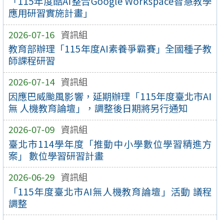
「115年度酷AI整合Google Workspace智慧教學
應用研習實施計畫」
2026-07-16
資訊組
教育部辦理「115年度AI素養爭霸賽」全國種子教
師課程研習
2026-07-14
資訊組
因應巴威颱風影響，延期辦理「115年度臺北市AI
無 人機教育論壇」，調整後日期將另行通知
2026-07-09
資訊組
臺北市114學年度「推動中小學數位學習精進方
案」 數位學習研習計畫
2026-06-29
資訊組
「115年度臺北市AI無人機教育論壇」活動 議程
調整