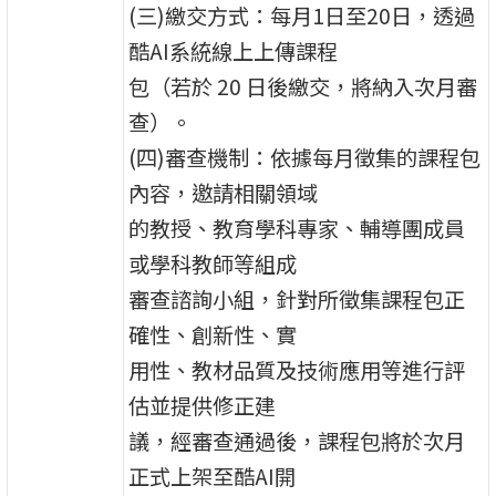
(三)繳交方式：每月1日至20日，透過
酷AI系統線上上傳課程
包（若於 20 日後繳交，將納入次月審
查）。
(四)審查機制：依據每月徵集的課程包
內容，邀請相關領域
的教授、教育學科專家、輔導團成員
或學科教師等組成
審查諮詢小組，針對所徵集課程包正
確性、創新性、實
用性、教材品質及技術應用等進行評
估並提供修正建
議，經審查通過後，課程包將於次月
正式上架至酷AI開