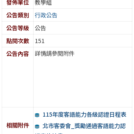
發佈單位
教學組
公告類別
行政公告
公告等級
公告
點閱次數
151
詳情請參閱附件
公告內容
115年度客語能力各級認證日程表
相關附件
北市客委會_獎勵通過客語能力認