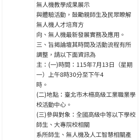
無人機教學成果展示
與體驗活動，鼓勵親師生及民眾瞭解
無人機人才培育方
向、無人機最新發展實務及應用。
三、旨揭論壇其時間及活動流程有所
調整，請以下面資訊為
主：(一)時間：115年7月13日（星期
一）上午8時30分至下午4
時。
(二)地點：臺北市木柵高級工業職業學
校活動中心。
(三)參與對象：全國高級中等以下學校
師生、大專院校相關
系所師生、無人機及人工智慧相關產