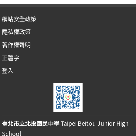
網站安全政策
隱私權政策
著作權聲明
正體字
登入
臺北市立北投國民中學
Taipei Beitou Junior High
School