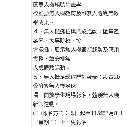
度無人機領航計畫學
校推動無人機教育及AI無人機應用教
學成果。
４、無人機攤位與體驗活動：匯集產
業界、大專院校、協
會擺攤，展示無人機最新趨勢及應用
實務，並安排無
人機體驗活動。
５、無人機足球射門挑戰賽：設置20
公分級無人機足球
場，開放學生現場報名，體驗無人機
新興運動。
(五)報名方式：即日起至115年7月8日
（星期三）止，免報名