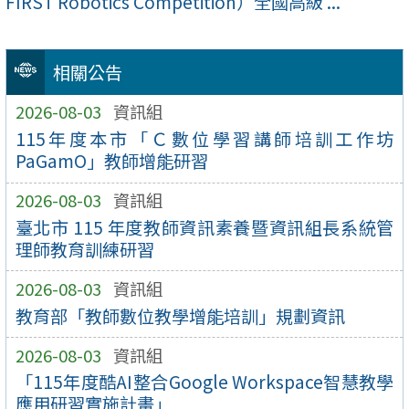
FIRST Robotics Competition）全國高級 ...
相關公告
2026-08-03
資訊組
115年度本市「Ｃ數位學習講師培訓工作坊
PaGamO」教師增能研習
2026-08-03
資訊組
臺北市 115 年度教師資訊素養暨資訊組長系統管
理師教育訓練研習
2026-08-03
資訊組
教育部「教師數位教學增能培訓」規劃資訊
2026-08-03
資訊組
「115年度酷AI整合Google Workspace智慧教學
應用研習實施計畫」