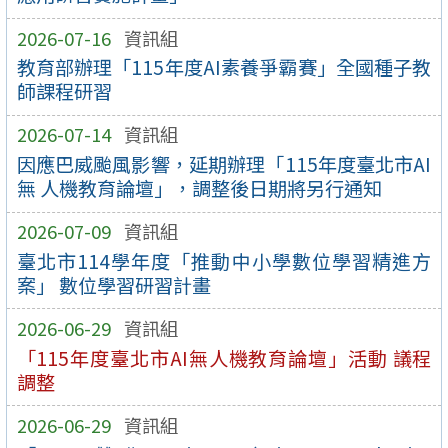
2026-07-16
資訊組
教育部辦理「115年度AI素養爭霸賽」全國種子教
師課程研習
2026-07-14
資訊組
因應巴威颱風影響，延期辦理「115年度臺北市AI
無 人機教育論壇」，調整後日期將另行通知
2026-07-09
資訊組
臺北市114學年度「推動中小學數位學習精進方
案」 數位學習研習計畫
2026-06-29
資訊組
「115年度臺北市AI無人機教育論壇」活動 議程
調整
2026-06-29
資訊組