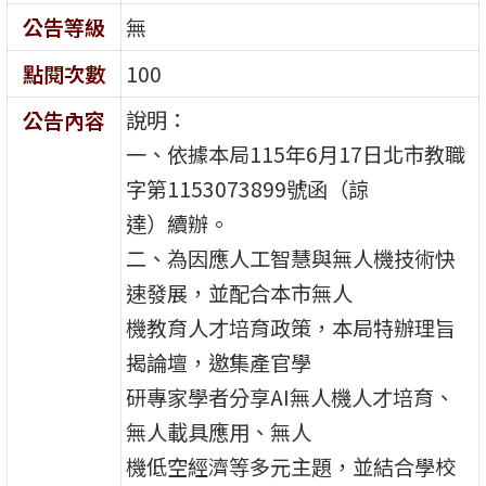
公告等級
無
點閱次數
100
說明：
公告內容
一、依據本局115年6月17日北市教職
字第1153073899號函（諒
達）續辦。
二、為因應人工智慧與無人機技術快
速發展，並配合本市無人
機教育人才培育政策，本局特辦理旨
揭論壇，邀集產官學
研專家學者分享AI無人機人才培育、
無人載具應用、無人
機低空經濟等多元主題，並結合學校