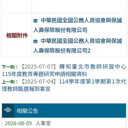
中華民國全國公務人員協會與保誠
人壽保險股份有限公司
相關附件
中華民國全國公務人員協會與保誠
人壽保險股份有限公司2
【2025-07-07】
轉知臺北市教師研習中心
115年度教育專題研究申請相關資料
【2025-07-04】
114學年度第1學期第1次代
理教師甄選報到事宜
相關公告
2026-08-05
人事室