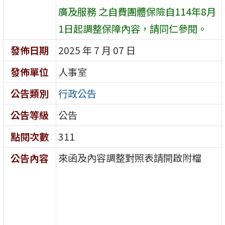
廣及服務 之自費團體保險自114年8月
1日起調整保障內容，請同仁參閱。
發佈日期
2025 年 7 月 07 日
發佈單位
人事室
公告類別
行政公告
公告等級
公告
點閱次數
311
來函及內容調整對照表請開啟附檔
公告內容