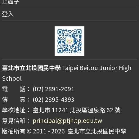
正體字
登入
臺北市立北投國民中學
Taipei Beitou Junior High
School
電 話： (02) 2891-2091
傳 真： (02) 2895-4393
學校地址： 臺北市 11241 北投區溫泉路 62 號
意見信箱：
principal@ptjh.tp.edu.tw
版權所有 © 2011 - 2026
臺北市立北投國民中學