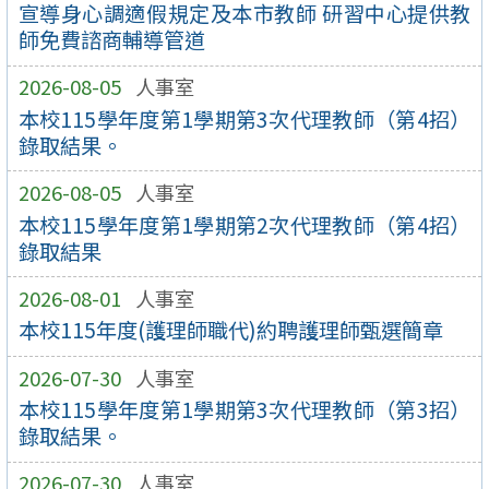
宣導身心調適假規定及本市教師 研習中心提供教
師免費諮商輔導管道
2026-08-05
人事室
本校115學年度第1學期第3次代理教師（第4招）
錄取結果。
2026-08-05
人事室
本校115學年度第1學期第2次代理教師（第4招）
錄取結果
2026-08-01
人事室
本校115年度(護理師職代)約聘護理師甄選簡章
2026-07-30
人事室
本校115學年度第1學期第3次代理教師（第3招）
錄取結果。
2026-07-30
人事室