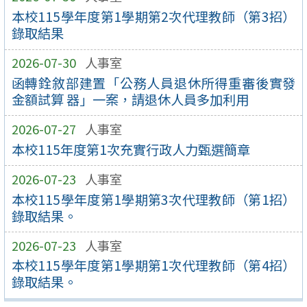
本校115學年度第1學期第2次代理教師（第3招）
錄取結果
2026-07-30
人事室
函轉銓敘部建置「公務人員退休所得重審後實發
金額試算 器」一案，請退休人員多加利用
2026-07-27
人事室
本校115年度第1次充實行政人力甄選簡章
2026-07-23
人事室
本校115學年度第1學期第3次代理教師（第1招）
錄取結果。
2026-07-23
人事室
本校115學年度第1學期第1次代理教師（第4招）
錄取結果。