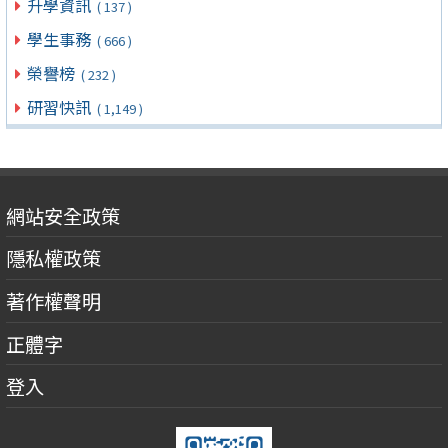
升學資訊
( 137 )
學生事務
( 666 )
榮譽榜
( 232 )
研習快訊
( 1,149 )
網站安全政策
隱私權政策
著作權聲明
正體字
登入