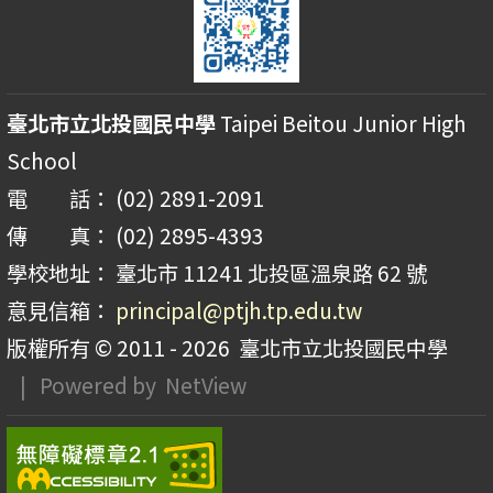
臺北市立北投國民中學
Taipei Beitou Junior High
School
電 話： (02) 2891-2091
傳 真： (02) 2895-4393
學校地址： 臺北市 11241 北投區溫泉路 62 號
意見信箱：
principal@ptjh.tp.edu.tw
版權所有 © 2011 - 2026
臺北市立北投國民中學
| Powered by
NetView