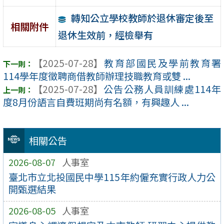
轉知公立學校教師於退休審定後至
相關附件
退休生效前，經檢舉有
【2025-07-28】
教育部國民及學前教育署
114學年度徵聘商借教師辦理技職教育或雙 ...
【2025-07-28】
公告公務人員訓練處114年
度8月份語言自費班期尚有名額，有興趣人 ...
相關公告
2026-08-07
人事室
臺北市立北投國民中學115年約僱充實行政人力公
開甄選結果
2026-08-05
人事室