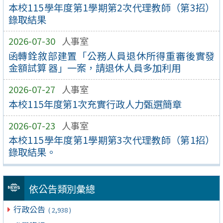
本校115學年度第1學期第2次代理教師（第3招）
錄取結果
2026-07-30
人事室
函轉銓敘部建置「公務人員退休所得重審後實發
金額試算 器」一案，請退休人員多加利用
2026-07-27
人事室
本校115年度第1次充實行政人力甄選簡章
2026-07-23
人事室
本校115學年度第1學期第3次代理教師（第1招）
錄取結果。
依公告類別彙總
行政公告
( 2,938 )