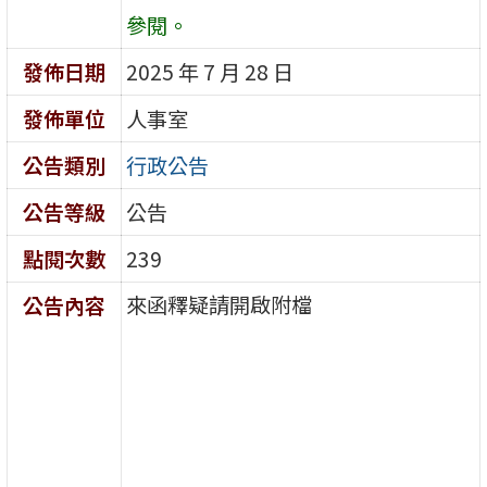
參閱。
發佈日期
2025 年 7 月 28 日
發佈單位
人事室
公告類別
行政公告
公告等級
公告
點閱次數
239
來函釋疑請開啟附檔
公告內容