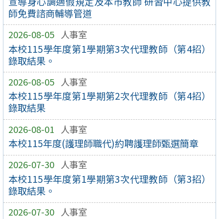
宣導身心調適假規定及本市教師 研習中心提供教
師免費諮商輔導管道
2026-08-05
人事室
本校115學年度第1學期第3次代理教師（第4招）
錄取結果。
2026-08-05
人事室
本校115學年度第1學期第2次代理教師（第4招）
錄取結果
2026-08-01
人事室
本校115年度(護理師職代)約聘護理師甄選簡章
2026-07-30
人事室
本校115學年度第1學期第3次代理教師（第3招）
錄取結果。
2026-07-30
人事室