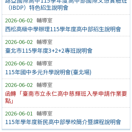
路亞國際高中115學年度高中部國際文憑實驗班
（IBDP）特色招生說明會
2026-06-02
輔導室
西松高級中學辦理115學年度高中部招生說明會
2026-06-02
輔導室
臺北市115學年度3+2+2專班說明會
2026-06-02
輔導室
115年國中多元升學說明會(臺北場)
2026-06-02
輔導室
函轉「臺南市立永仁高中慈輝班入學申請作業要
點」
2026-06-01
輔導室
115年學年度新民高中部學校簡介暨課程說明會