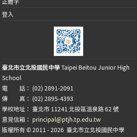
正體字
登入
臺北市立北投國民中學
Taipei Beitou Junior High
School
電 話： (02) 2891-2091
傳 真： (02) 2895-4393
學校地址： 臺北市 11241 北投區溫泉路 62 號
意見信箱：
principal@ptjh.tp.edu.tw
版權所有 © 2011 - 2026
臺北市立北投國民中學