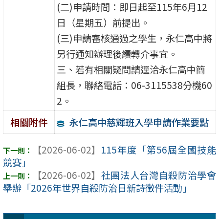
(二)申請時間：即日起至115年6月12
日（星期五）前提出。
(三)申請審核通過之學生，永仁高中將
另行通知辦理後續轉介事宜。
三、若有相關疑問請逕洽永仁高中簡
組長，聯絡電話：06-3115538分機60
2。
永仁高中慈輝班入學申請作業要點
相關附件
【2026-06-02】
115年度「第56屆全國技能
競賽」
【2026-06-02】
社團法人台灣自殺防治學會
舉辦「2026年世界自殺防治日新詩徵件活動」