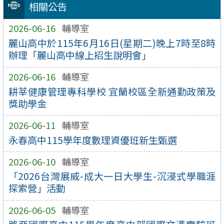
相關公告
2026-06-16
輔導室
麗山高中於115年6月16日(星期二)晚上7時至8時
辦理「麗山高中線上招生說明會」
2026-06-16
輔導室
耕莘健康管理專科學校 宜蘭校區全新通勤政策及
獎助學金
2026-06-11
輔導室
永春高中115學年度數理資優班新生甄選
2026-06-10
輔導室
「2026台灣展威-成大一日大學生-沉浸式學職涯
探索營」活動
2026-06-05
輔導室