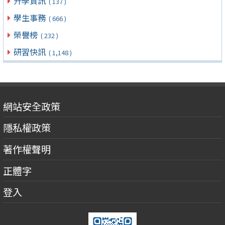
升學資訊
( 137 )
學生事務
( 666 )
榮譽榜
( 232 )
研習快訊
( 1,148 )
網站安全政策
隱私權政策
著作權聲明
正體字
登入