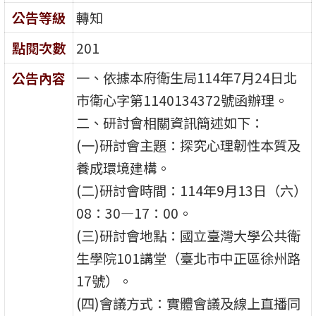
公告等級
轉知
點閱次數
201
一、依據本府衛生局114年7月24日北
公告內容
市衛心字第1140134372號函辦理。
二、研討會相關資訊簡述如下：
(一)研討會主題：探究心理韌性本質及
養成環境建構。
(二)研討會時間：114年9月13日（六）
08：30—17：00。
(三)研討會地點：國立臺灣大學公共衛
生學院101講堂（臺北市中正區徐州路
17號）。
(四)會議方式：實體會議及線上直播同