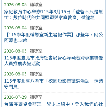
2026-08-05
輔導室
家庭教育中心舉辦115年8月15日「爸爸不只是幫
忙：數位時代的共同照顧與家庭教育」微論壇
2026-08-04
輔導室
【115學年度輔導室新生暑假作業】那些年，阿公
阿嬤也13歲
2026-08-03
輔導室
115年度臺北市政府社會局身心障礙者跨專業績優
人員推薦表揚活動
2026-08-03
輔導室
115年度北臺八縣市「校園短影音徵選活動－情緒
守門員」
2026-07-29
輔導室
台灣展翅協會辦理「兒少上線中，登入我們的社