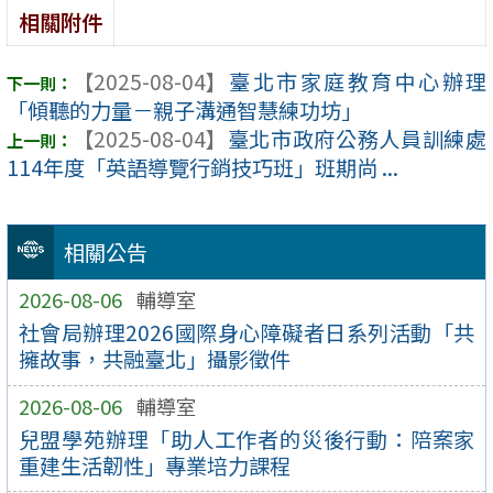
相關附件
【2025-08-04】
臺北市家庭教育中心辦理
「傾聽的力量－親子溝通智慧練功坊」
【2025-08-04】
臺北市政府公務人員訓練處
114年度「英語導覽行銷技巧班」班期尚 ...
相關公告
2026-08-06
輔導室
社會局辦理2026國際身心障礙者日系列活動「共
擁故事，共融臺北」攝影徵件
2026-08-06
輔導室
兒盟學苑辦理「助人工作者的災後行動：陪案家
重建生活韌性」專業培力課程