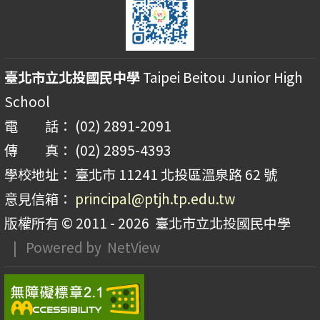
臺北市立北投國民中學
Taipei Beitou Junior High
School
電 話： (02) 2891-2091
傳 真： (02) 2895-4393
學校地址： 臺北市 11241 北投區溫泉路 62 號
意見信箱：
principal@ptjh.tp.edu.tw
版權所有 © 2011 - 2026
臺北市立北投國民中學
| Powered by
NetView