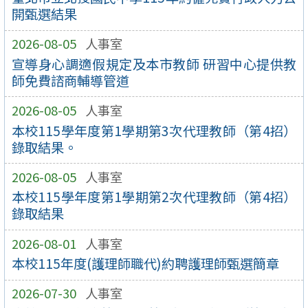
開甄選結果
2026-08-05
人事室
宣導身心調適假規定及本市教師 研習中心提供教
師免費諮商輔導管道
2026-08-05
人事室
本校115學年度第1學期第3次代理教師（第4招）
錄取結果。
2026-08-05
人事室
本校115學年度第1學期第2次代理教師（第4招）
錄取結果
2026-08-01
人事室
本校115年度(護理師職代)約聘護理師甄選簡章
2026-07-30
人事室