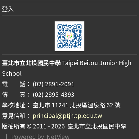
登入
臺北市立北投國民中學
Taipei Beitou Junior High
School
電 話： (02) 2891-2091
傳 真： (02) 2895-4393
學校地址： 臺北市 11241 北投區溫泉路 62 號
意見信箱：
principal@ptjh.tp.edu.tw
版權所有 © 2011 - 2026
臺北市立北投國民中學
| Powered by
NetView