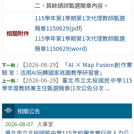
二、其餘請詳甄選簡章內容。
115學年第1學期第1次代理教師甄選
簡章1150629(pdf)
相關附件
115學年第1學期第1次代理教師甄選
簡章1150629(word)
【2026-06-29】
「AI × Map Fusion創作實
驗 室：活用AI玩轉國家底圖教學研習會」
【2026-06-29】
臺北市立北投國民中學115
學年度教師兼主任甄選簡章(1次公告分次 ...
相關公告
2026-08-07
人事室
臺北市立北投國民中學115年約僱充實行政人力公