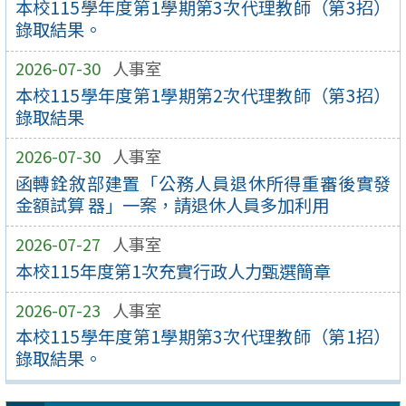
本校115學年度第1學期第3次代理教師（第3招）
錄取結果。
2026-07-30
人事室
本校115學年度第1學期第2次代理教師（第3招）
錄取結果
2026-07-30
人事室
函轉銓敘部建置「公務人員退休所得重審後實發
金額試算 器」一案，請退休人員多加利用
2026-07-27
人事室
本校115年度第1次充實行政人力甄選簡章
2026-07-23
人事室
本校115學年度第1學期第3次代理教師（第1招）
錄取結果。