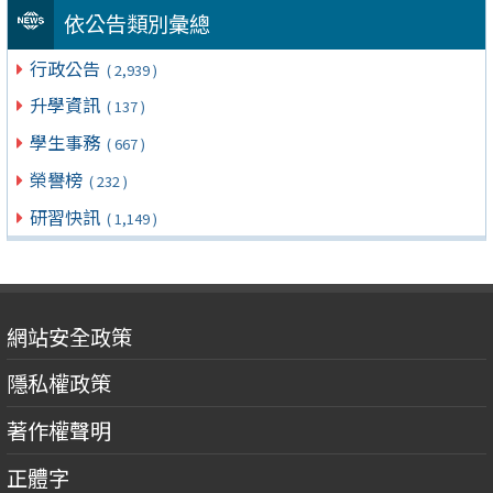
依公告類別彙總
行政公告
( 2,939 )
升學資訊
( 137 )
學生事務
( 667 )
榮譽榜
( 232 )
研習快訊
( 1,149 )
網站安全政策
隱私權政策
著作權聲明
正體字