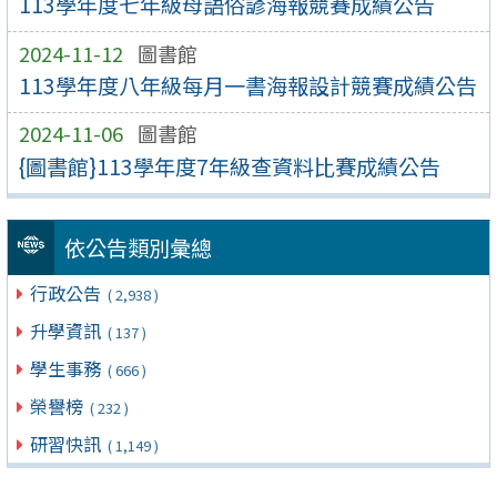
113學年度七年級母語俗諺海報競賽成績公告
2024-11-12
圖書館
113學年度八年級每月一書海報設計競賽成績公告
2024-11-06
圖書館
{圖書館}113學年度7年級查資料比賽成績公告
依公告類別彙總
行政公告
( 2,938 )
升學資訊
( 137 )
學生事務
( 666 )
榮譽榜
( 232 )
研習快訊
( 1,149 )