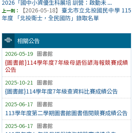
2026「國中小資優生科展培 訓營：啟動未 ...
【2026-05-18】
臺北市立北投國民中學 115
年度 「北投衛士，全民國防」錄取名單
相關公告
2026-05-19
圖書館
{圖書館}114學年度7年級母語俗諺海報競賽成績
公告
2025-10-21
圖書館
{圖書館}114學年度7年級查資料比賽成績公告
2025-06-17
圖書館
113學年度第二學期圖書館圖書借閱競賽成績公告
2025-06-17
圖書館