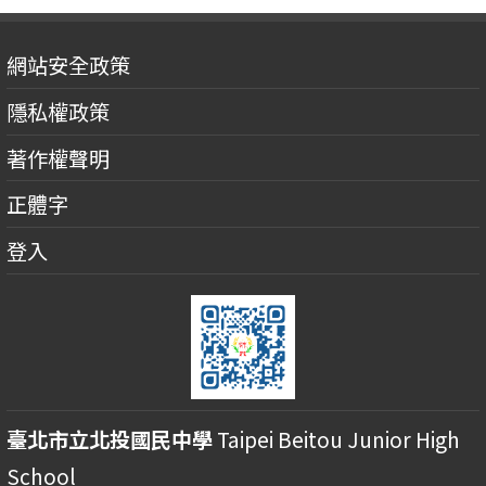
網站安全政策
隱私權政策
著作權聲明
正體字
登入
臺北市立北投國民中學
Taipei Beitou Junior High
School