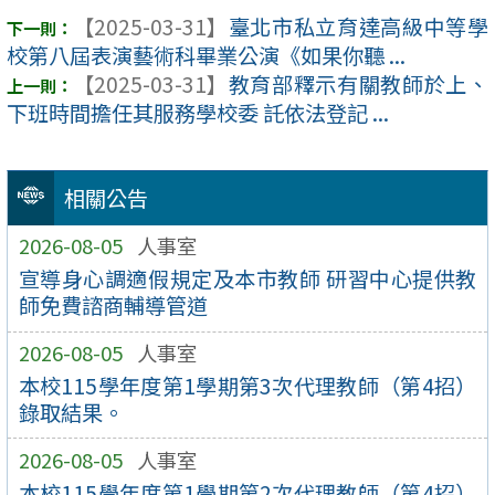
【2025-03-31】
臺北市私立育達高級中等學
校第八屆表演藝術科畢業公演《如果你聽 ...
【2025-03-31】
教育部釋示有關教師於上、
下班時間擔任其服務學校委 託依法登記 ...
相關公告
2026-08-05
人事室
宣導身心調適假規定及本市教師 研習中心提供教
師免費諮商輔導管道
2026-08-05
人事室
本校115學年度第1學期第3次代理教師（第4招）
錄取結果。
2026-08-05
人事室
本校115學年度第1學期第2次代理教師（第4招）