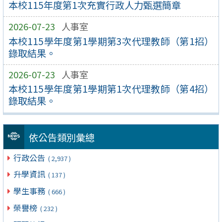
本校115年度第1次充實行政人力甄選簡章
2026-07-23
人事室
本校115學年度第1學期第3次代理教師（第1招）
錄取結果。
2026-07-23
人事室
本校115學年度第1學期第1次代理教師（第4招）
錄取結果。
依公告類別彙總
行政公告
( 2,937 )
升學資訊
( 137 )
學生事務
( 666 )
榮譽榜
( 232 )