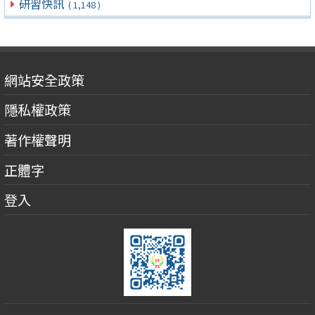
研習快訊
( 1,148 )
網站安全政策
隱私權政策
著作權聲明
正體字
登入