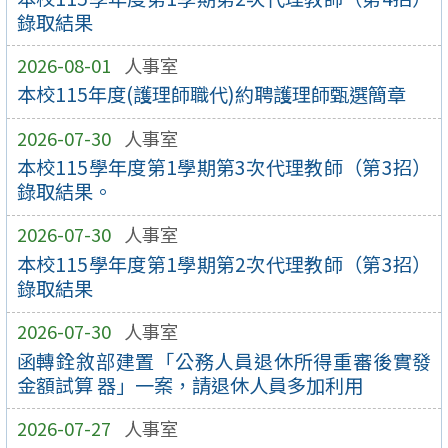
錄取結果
2026-08-01
人事室
本校115年度(護理師職代)約聘護理師甄選簡章
2026-07-30
人事室
本校115學年度第1學期第3次代理教師（第3招）
錄取結果。
2026-07-30
人事室
本校115學年度第1學期第2次代理教師（第3招）
錄取結果
2026-07-30
人事室
函轉銓敘部建置「公務人員退休所得重審後實發
金額試算 器」一案，請退休人員多加利用
2026-07-27
人事室