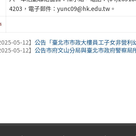
4203，電子郵件：yunc09@hk.edu.tw。
件
025-05-12】
公告「臺北市市政大樓員工子女非營利幼兒
025-05-12】
公告市府文山分局與臺北市政府警察局所屬