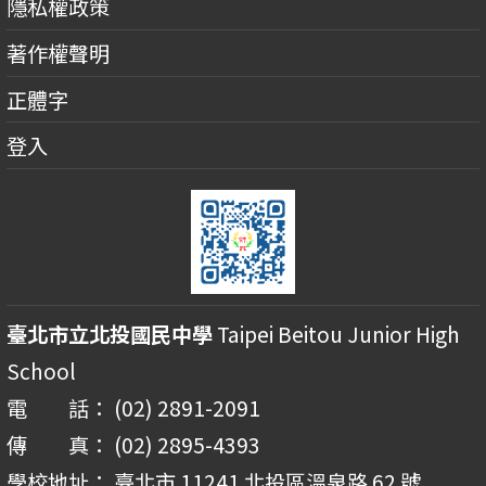
隱私權政策
著作權聲明
正體字
登入
臺北市立北投國民中學
Taipei Beitou Junior High
School
電 話： (02) 2891-2091
傳 真： (02) 2895-4393
學校地址： 臺北市 11241 北投區溫泉路 62 號