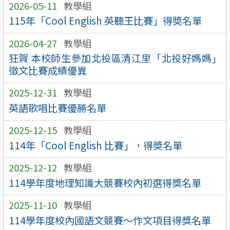
2026-05-11
教學組
115年「Cool English 英聽王比賽」得奬名單
2026-04-27
教學組
狂賀 本校師生參加北投區清江里「北投好媽媽」
徵文比賽成績優異
2025-12-31
教學組
英語歌唱比賽優勝名單
2025-12-15
教學組
114年「Cool English 比賽」，得奬名單
2025-12-12
教學組
114學年度地理知識大競賽校內初選得獎名單
2025-11-10
教學組
114學年度校內國語文競賽～作文項目得獎名單