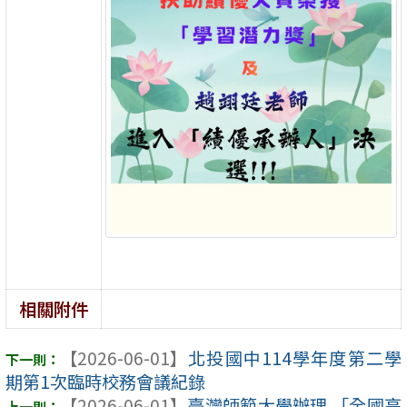
相關附件
【2026-06-01】
北投國中114學年度第二學
期第1次臨時校務會議紀錄
【2026-06-01】
臺灣師範大學辦理 「全國高