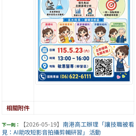
相關附件
【2026-05-19】
南港高工辦理「讓技職被看
見：AI助攻短影音拍攝剪輯研習」 活動