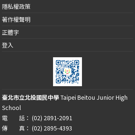
隱私權政策
著作權聲明
正體字
登入
臺北市立北投國民中學
Taipei Beitou Junior High
School
電 話： (02) 2891-2091
傳 真： (02) 2895-4393