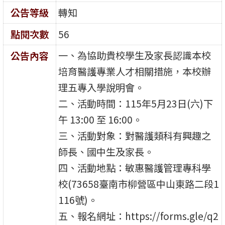
公告等級
轉知
點閱次數
56
一、為協助貴校學生及家長認識本校
公告內容
培育醫護專業人才相關措施，本校辦
理五專入學說明會。
二、活動時間：115年5月23日(六)下
午 13:00 至 16:00。
三、活動對象：對醫護類科有興趣之
師長、國中生及家長。
四、活動地點：敏惠醫護管理專科學
校(73658臺南市柳營區中山東路二段1
116號)。
五、報名網址：https://forms.gle/q2