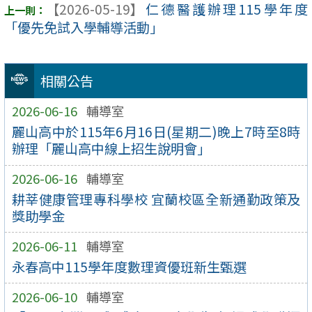
【2026-05-19】
仁德醫護辦理115學年度
「優先免試入學輔導活動」
相關公告
2026-06-16
輔導室
麗山高中於115年6月16日(星期二)晚上7時至8時
辦理「麗山高中線上招生說明會」
2026-06-16
輔導室
耕莘健康管理專科學校 宜蘭校區全新通勤政策及
獎助學金
2026-06-11
輔導室
永春高中115學年度數理資優班新生甄選
2026-06-10
輔導室