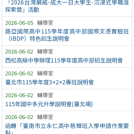
「2026台灣展威-成大一日大學生-沉浸式學職涯
探索營」活動
2026-06-05
輔導室
路亞國際高中115學年度高中部國際文憑實驗班
（IBDP）特色招生說明會
2026-06-02
輔導室
西松高級中學辦理115學年度高中部招生說明會
2026-06-02
輔導室
臺北市115學年度3+2+2專班說明會
2026-06-02
輔導室
115年國中多元升學說明會(臺北場)
2026-06-02
輔導室
函轉「臺南市立永仁高中慈輝班入學申請作業要
點」