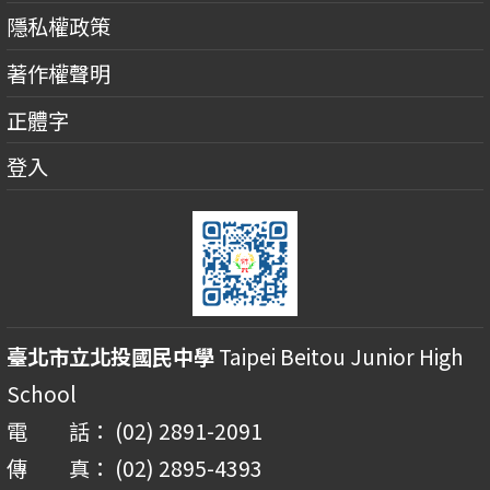
隱私權政策
著作權聲明
正體字
登入
臺北市立北投國民中學
Taipei Beitou Junior High
School
電 話： (02) 2891-2091
傳 真： (02) 2895-4393