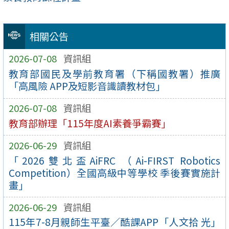
相關公告
2026-07-08
資訊組
教育部國民及學前教育署（下稱國教署）推廣
「高風險 APP及短影音識讀教材包」
2026-07-08
資訊組
教育部辦理「115年度AI素養爭霸賽」
2026-06-29
資訊組
「2026雙北盃AiFRC （Ai-FIRST Robotics
Competition）全國高級中等學校 季後賽實施計
畫」
2026-06-29
資訊組
115年7-8月親師生平臺／酷課APP「人文拾 光」