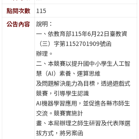
點閱次數
115
說明：
公告內容
一、依教育部115年6月22日臺教資
（三）字第1152701909號函
辦理。
二、本競賽以提升國中小學生人工智
慧（AI）素養、運算思維
及問題解決能力為目標，透過遊戲式
競賽，引導學生認識
AI機器學習應用，並促進各縣市師生
交流。競賽實施計
畫、本局辦理之師生研習及代表隊選
拔方式，將另案函