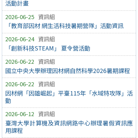
活動計畫
2026-06-25
資訊組
「教育部因材 網生活科技暑期營隊」活動資訊
2026-06-24
資訊組
「創新科技STEAM」 夏令營活動
2026-06-22
資訊組
國立中央大學辦理因材網自然科學2026暑期課程
2026-06-22
資訊組
因材網「因雄崛起」平臺115年「水域特攻隊」活
動
2026-06-12
資訊組
臺灣大學計算機及資訊網路中心辦理暑假資訊應
用課程