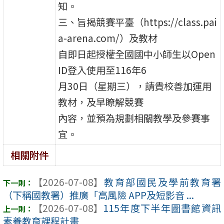
知。
三、旨揭競賽平臺（https://class.pai
a-arena.com/）及教材
自即日起授權全國國中小師生以Open
ID登入使用至116年6
月30日（星期三），請貴校善加運用
教材，及早瞭解競賽
內容，並預為規劃相關教學及參賽事
宜。
相關附件
【2026-07-08】
教育部國民及學前教育署
（下稱國教署）推廣「高風險 APP及短影音 ...
【2026-07-08】
115年度下半年圖書館資訊
素養教育課程計畫