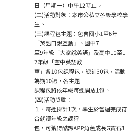
日（星期一）中午12時止。
(二)活動對象：本市公私立各級學校學
生。
(三)課程包主題：包含國小1至6年
「英語口說互動」、國中7
至9年級「大家說英語」及高中10至1
2年級「空中英語教
室」各10包課程包，總計30包，活動
為期10週，各主題
課程包將依年級每週開放1包。
(四)活動獎勵：
１、每週採計1次，學生於當週完成符
合就讀年級之課程
包，可獲得酷課APP角色成長G寶石3