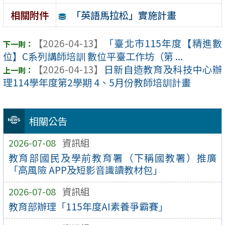
「英語馬拉松」實施計畫
相關附件
【2026-04-13】
「臺北市115年度【精進數
位】C系列講師培訓 數位平臺工作坊（第 ...
【2026-04-13】
日新自造教育及科技中心辦
理114學年度第2學期 4、5月份教師培訓計畫
相關公告
2026-07-08
資訊組
教育部國民及學前教育署（下稱國教署）推廣
「高風險 APP及短影音識讀教材包」
2026-07-08
資訊組
教育部辦理「115年度AI素養爭霸賽」