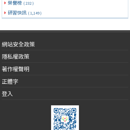
榮譽榜
( 232 )
研習快訊
( 1,149 )
網站安全政策
隱私權政策
著作權聲明
正體字
登入