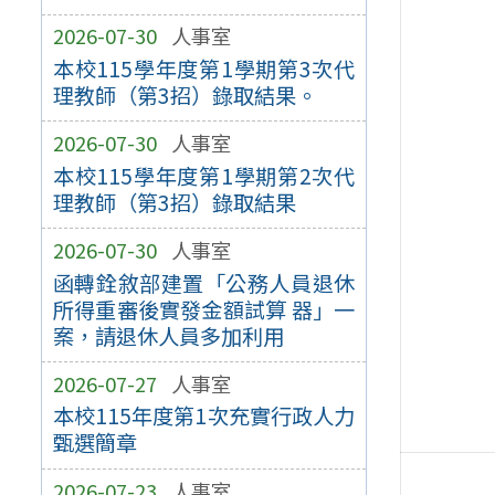
2026-07-30
人事室
本校115學年度第1學期第3次代
理教師（第3招）錄取結果。
2026-07-30
人事室
本校115學年度第1學期第2次代
理教師（第3招）錄取結果
2026-07-30
人事室
函轉銓敘部建置「公務人員退休
所得重審後實發金額試算 器」一
案，請退休人員多加利用
2026-07-27
人事室
本校115年度第1次充實行政人力
甄選簡章
2026-07-23
人事室