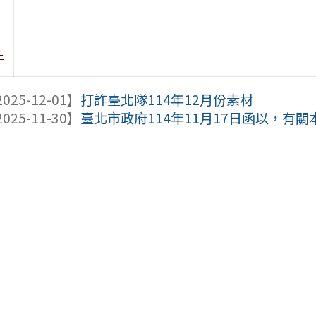
件
025-12-01】
打詐臺北隊114年12月份素材
025-11-30】
臺北市政府114年11月17日函以，有關本