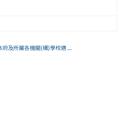
府及所屬各機關(構)學校適 ...