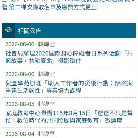
營 第二梯次錄取名單及繳費方式更正
相關公告
2026-08-06
輔導室
社會局辦理2026國際身心障礙者日系列活動「共
擁故事，共融臺北」攝影徵件
2026-08-06
輔導室
兒盟學苑辦理「助人工作者的災後行動：陪案家
重建生活韌性」專業培力課程
2026-08-05
輔導室
家庭教育中心舉辦115年8月15日「爸爸不只是幫
忙：數位時代的共同照顧與家庭教育」微論壇
2026-08-04
輔導室