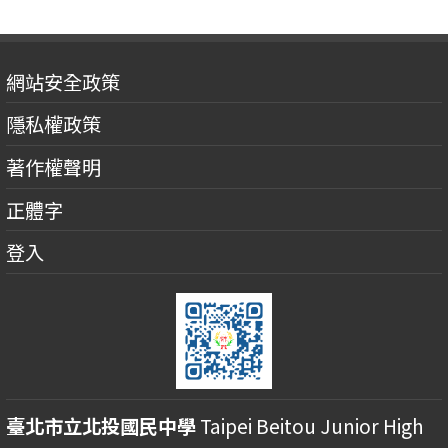
網站安全政策
隱私權政策
著作權聲明
正體字
登入
臺北市立北投國民中學
Taipei Beitou Junior High