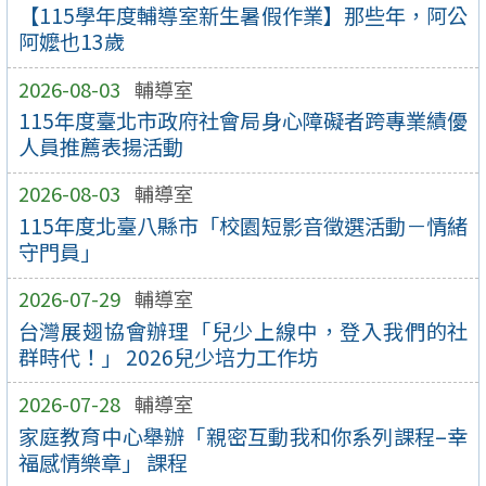
【115學年度輔導室新生暑假作業】那些年，阿公
阿嬤也13歲
2026-08-03
輔導室
115年度臺北市政府社會局身心障礙者跨專業績優
人員推薦表揚活動
2026-08-03
輔導室
115年度北臺八縣市「校園短影音徵選活動－情緒
守門員」
2026-07-29
輔導室
台灣展翅協會辦理「兒少上線中，登入我們的社
群時代！」 2026兒少培力工作坊
2026-07-28
輔導室
家庭教育中心舉辦「親密互動我和你系列課程–幸
福感情樂章」 課程