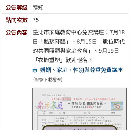
公告等級
轉知
點閱次數
75
臺北市家庭教育中心免費講座：7月18
公告內容
日「酷孩降臨」、8月15日「數位時代
的共同照顧與家庭教育」、9月19日
「衣櫥重塑」歡迎報名。
婚姻、家庭、性別與尊重免費講座
(點擊下載檔案)