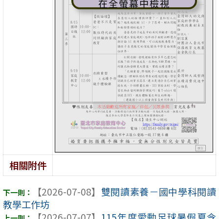
在全螢幕中檢視
相關附件
【2026-07-08】
雙閱讀素養－國中學科閱讀
教學工作坊
【2026-07-07】
115年度愛動足球暑假夏令