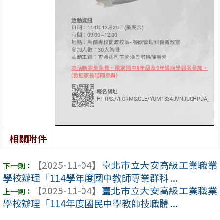
相關附件
【2025-11-04】
臺北市立大安高級工業職業
學校辦理「114學年度國中教師專業群科 ...
【2025-11-04】
臺北市立大安高級工業職業
學校辦理「114年度國民中學教師技職體 ...