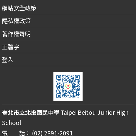
網站安全政策
隱私權政策
著作權聲明
正體字
登入
臺北市立北投國民中學
Taipei Beitou Junior High
School
電 話： (02) 2891-2091