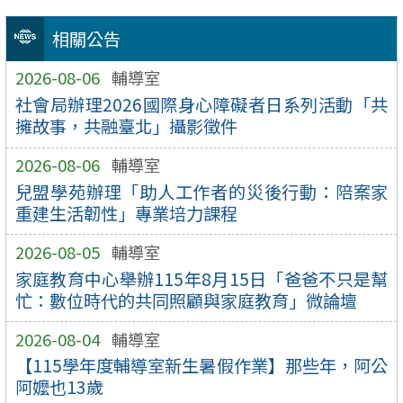
相關公告
2026-08-06
輔導室
社會局辦理2026國際身心障礙者日系列活動「共
擁故事，共融臺北」攝影徵件
2026-08-06
輔導室
兒盟學苑辦理「助人工作者的災後行動：陪案家
重建生活韌性」專業培力課程
2026-08-05
輔導室
家庭教育中心舉辦115年8月15日「爸爸不只是幫
忙：數位時代的共同照顧與家庭教育」微論壇
2026-08-04
輔導室
【115學年度輔導室新生暑假作業】那些年，阿公
阿嬤也13歲