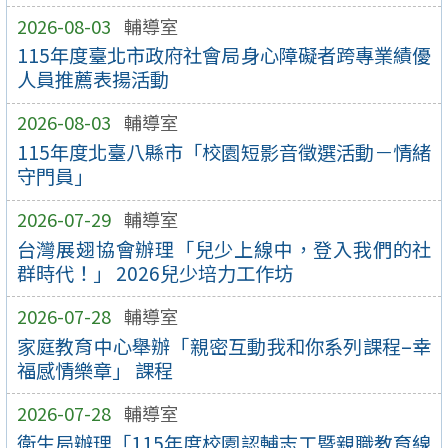
2026-08-03
輔導室
115年度臺北市政府社會局身心障礙者跨專業績優
人員推薦表揚活動
2026-08-03
輔導室
115年度北臺八縣市「校園短影音徵選活動－情緒
守門員」
2026-07-29
輔導室
台灣展翅協會辦理「兒少上線中，登入我們的社
群時代！」 2026兒少培力工作坊
2026-07-28
輔導室
家庭教育中心舉辦「親密互動我和你系列課程–幸
福感情樂章」 課程
2026-07-28
輔導室
衛生局辦理「115年度校園認輔志工暨親職教育線