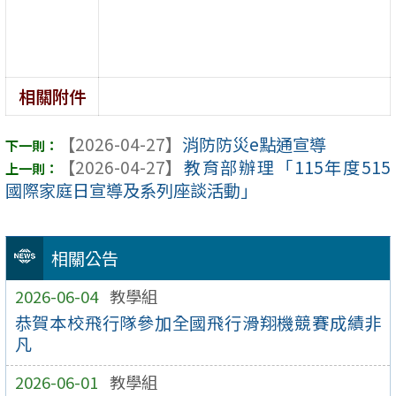
相關附件
【2026-04-27】
消防防災e點通宣導
【2026-04-27】
教育部辦理「115年度515
國際家庭日宣導及系列座談活動」
相關公告
2026-06-04
教學組
恭賀本校飛行隊參加全國飛行滑翔機競賽成績非
凡
2026-06-01
教學組