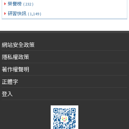
榮譽榜
( 232 )
研習快訊
( 1,149 )
網站安全政策
隱私權政策
著作權聲明
正體字
登入