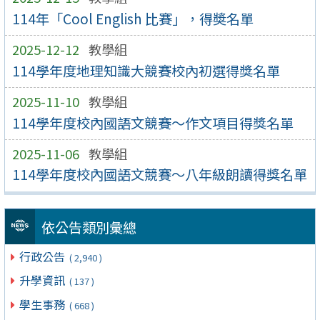
114年「Cool English 比賽」，得奬名單
2025-12-12
教學組
114學年度地理知識大競賽校內初選得獎名單
2025-11-10
教學組
114學年度校內國語文競賽～作文項目得獎名單
2025-11-06
教學組
114學年度校內國語文競賽～八年級朗讀得獎名單
依公告類別彙總
行政公告
( 2,940 )
升學資訊
( 137 )
學生事務
( 668 )