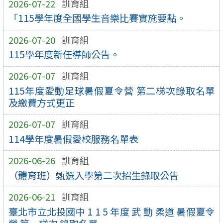
2026-07-22
訓育組
「115學年度全國學生音樂比賽實施要點。
2026-07-20
訓育組
115學年度新任導師公告。
2026-07-07
訓育組
115年度愛動足球暑假夏令營 第二梯次錄取名單
及繳費方式更正
2026-07-07
訓育組
114學年度暑假愛校服務名單表
2026-06-26
訓育組
（體育班）甄選入學第二次招生錄取公告
2026-06-21
訓育組
臺北市立北投國中 1 1 5 年度 武 動 柔道 暑假夏令