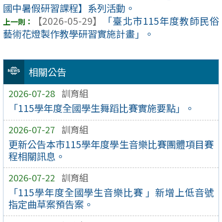
國中暑假研習課程】系列活動。
【2026-05-29】
「臺北市115年度教師民俗
藝術花燈製作教學研習實施計畫」。
相關公告
2026-07-28
訓育組
「115學年度全國學生舞蹈比賽實施要點」。
2026-07-27
訓育組
更新公告本市115學年度學生音樂比賽團體項目賽
程相關訊息。
2026-07-22
訓育組
「115學年度全國學生音樂比賽 」新增上低音號
指定曲草案預告案。