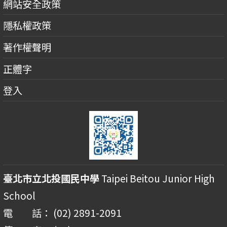
網站安全政策
隱私權政策
著作權聲明
正體字
登入
臺北市立北投國民中學
Taipei Beitou Junior High
School
電 話： (02) 2891-2091