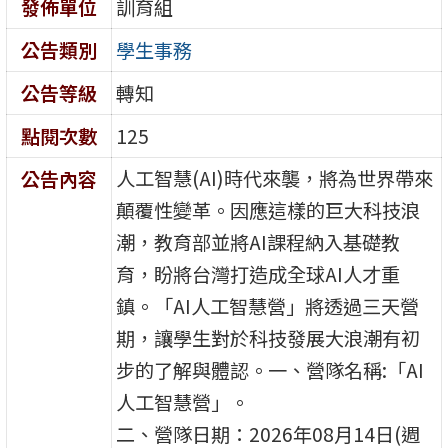
發佈單位
訓育組
公告類別
學生事務
公告等級
轉知
點閱次數
125
人工智慧(AI)時代來襲，將為世界帶來
公告內容
顛覆性變革。因應這樣的巨大科技浪
潮，教育部並將AI課程納入基礎教
育，盼將台灣打造成全球AI人才重
鎮。「AI人工智慧營」將透過三天營
期，讓學生對於科技發展大浪潮有初
步的了解與體認。一、營隊名稱:「AI
人工智慧營」。
二、營隊日期：2026年08月14日(週