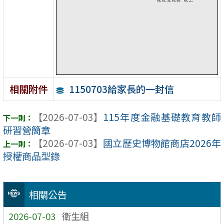
1150703給家長的一封信
相關附件
【2026-07-03】
115年度金融基礎教育教師
研習營簡章
【2026-07-03】
國立歷史博物館商店2026年
授權商品型錄
相關公告
2026-07-03
衛生組