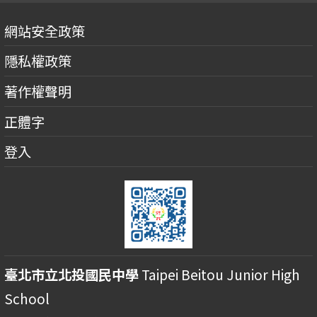
網站安全政策
隱私權政策
著作權聲明
正體字
登入
臺北市立北投國民中學
Taipei Beitou Junior High
School