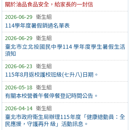
關於油品食品安全，給家長的一封信
2026-06-29
衛生組
114學年度暑假銷過名單表
2026-06-29
衛生組
臺北市立北投國民中學114 學年度學生暑假生活
須知
2026-06-23
衛生組
115年8月返校護校班級(七升八)日期。
2026-05-18
衛生組
有關本校營養午餐停餐登記時間公告。
2026-04-14
衛生組
臺北市政府衛生局辦理115年度「健康總動員：全
民應援，守護再升 級」活動訊息。