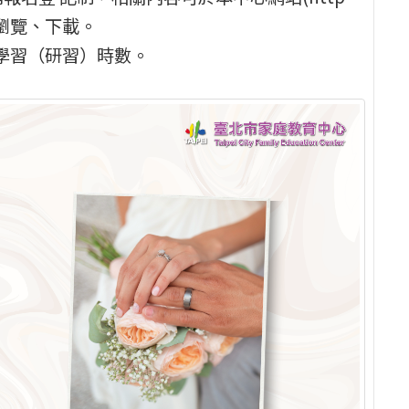
程與活動瀏覽、下載。
學習（研習）時數。