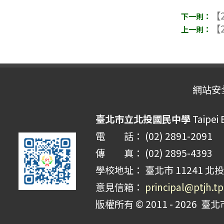
【2
【2
網站安
臺北市立北投國民中學
Taipei 
電 話： (02) 2891-2091
傳 真： (02) 2895-4393
學校地址： 臺北市 11241 北投
意見信箱：
principal@ptjh.t
版權所有 © 2011 - 2026
臺北