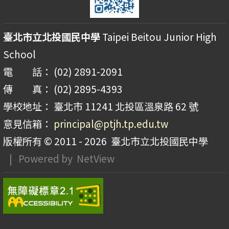
臺北市立北投國民中學
Taipei Beitou Junior High
School
電 話： (02) 2891-2091
傳 真： (02) 2895-4393
學校地址： 臺北市 11241 北投區溫泉路 62 號
意見信箱：
principal@ptjh.tp.edu.tw
版權所有 © 2011 - 2026
臺北市立北投國民中學
| Powered by
NetView