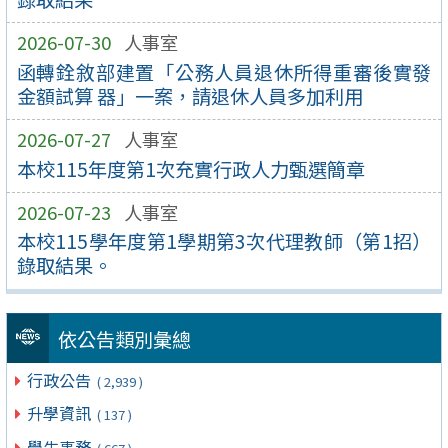
2026-07-30
人事室
函轉銓敘部建置「公務人員退休所得重審後實發
金額試算 器」一案，請退休人員多加利用
2026-07-27
人事室
本校115年度第1次充實行政人力甄選簡章
2026-07-23
人事室
本校115學年度第1學期第3次代理教師（第1招）
錄取結果。
依公告類別彙總
行政公告
( 2,939 )
升學資訊
( 137 )
學生事務