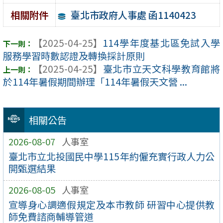
臺北市政府人事處 函1140423
相關附件
【2025-04-25】
114學年度基北區免試入學
服務學習時數認證及轉換採計原則
【2025-04-25】
臺北市立天文科學教育館將
於114年暑假期間辦理「114年暑假天文營 ...
相關公告
2026-08-07
人事室
臺北市立北投國民中學115年約僱充實行政人力公
開甄選結果
2026-08-05
人事室
宣導身心調適假規定及本市教師 研習中心提供教
師免費諮商輔導管道