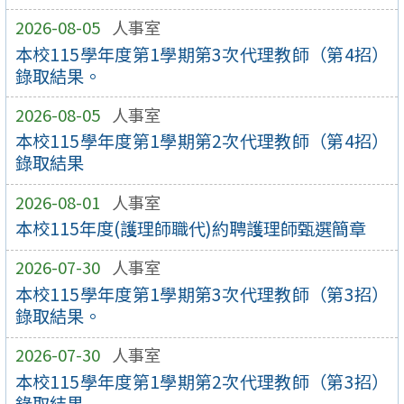
2026-08-05
人事室
本校115學年度第1學期第3次代理教師（第4招）
錄取結果。
2026-08-05
人事室
本校115學年度第1學期第2次代理教師（第4招）
錄取結果
2026-08-01
人事室
本校115年度(護理師職代)約聘護理師甄選簡章
2026-07-30
人事室
本校115學年度第1學期第3次代理教師（第3招）
錄取結果。
2026-07-30
人事室
本校115學年度第1學期第2次代理教師（第3招）
錄取結果