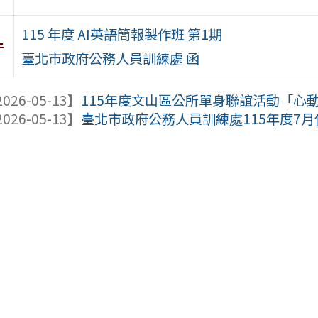
115 年度 AI英語簡報製作班 第1期
件
臺北市政府公務人員訓練處 函
026-05-13】
115年度文山區公所單身聯誼活動「心動
026-05-13】
臺北市政府公務人員訓練處115年度7