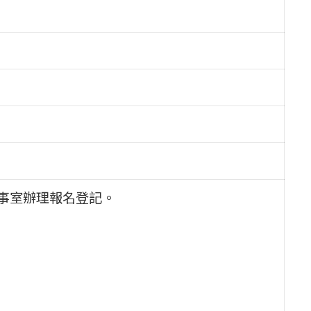
人事室辦理報名登記。