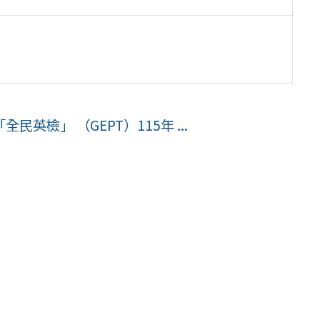
檢」 （GEPT）115年 ...