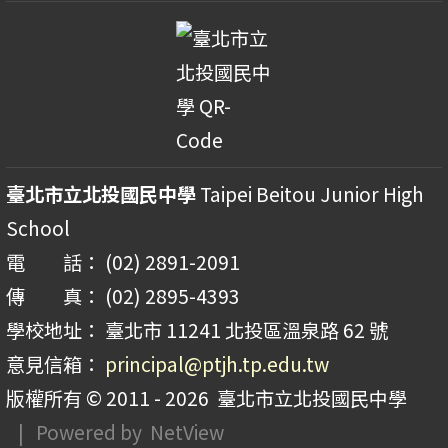
臺北市立北投國民中學
Taipei Beitou Junior High
School
電 話： (02) 2891-2091
傳 真： (02) 2895-4393
學校地址： 臺北市 11241 北投區溫泉路 62 號
意見信箱：
principal@ptjh.tp.edu.tw
版權所有 © 2011 - 2026
臺北市立北投國民中學
| Powered by
NetView