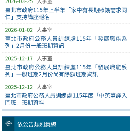
2026-03-25
人事室
臺北市政府115年上半年「家中有長期照護需求同
仁」支持講座報名
2026-01-02
人事室
臺北市政府公務人員訓練處115年「發展職能系
列」2月份一般班期資訊
2025-12-17
人事室
臺北市政府公務人員訓練處115年「發展職能系
列」一般班期2月份尚有餘額班期資訊
2025-12-12
人事室
臺北市政府公務人員訓練處115年度「中英筆譯入
門班」班期資料
依公告類別彙總