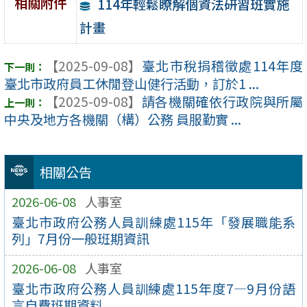
相關附件
114年輕鬆瞭解個資法研習班實施
計畫
【2025-09-08】
臺北市稅捐稽徵處114年度
臺北市政府員工休閒登山健行活動，訂於1 ...
【2025-09-08】
請各機關確依行政院與所屬
中央及地方各機關（構）公務 員服勤實 ...
相關公告
2026-06-08
人事室
臺北市政府公務人員訓練處115年「發展職能系
列」7月份一般班期資訊
2026-06-08
人事室
臺北市政府公務人員訓練處115年度7—9月份語
言自費班期資料