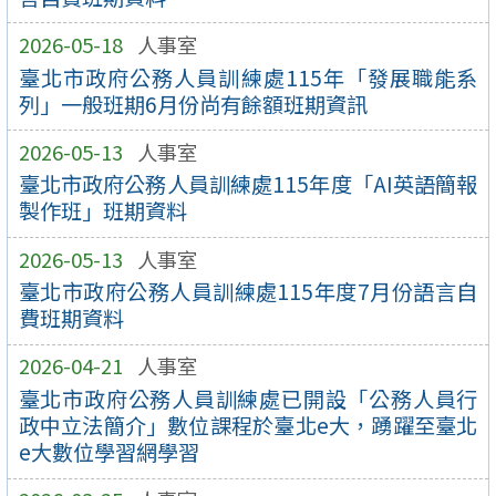
2026-05-18
人事室
臺北市政府公務人員訓練處115年「發展職能系
列」一般班期6月份尚有餘額班期資訊
2026-05-13
人事室
臺北市政府公務人員訓練處115年度「AI英語簡報
製作班」班期資料
2026-05-13
人事室
臺北市政府公務人員訓練處115年度7月份語言自
費班期資料
2026-04-21
人事室
臺北市政府公務人員訓練處已開設「公務人員行
政中立法簡介」數位課程於臺北e大，踴躍至臺北
e大數位學習網學習