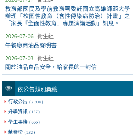
教育部國民及學前教育署委託國立高雄師範大學
辦理「校園性教育（含性傳染病防治）計畫」之
「家長『全面性教育』專題演講活動」訊息。
2026-07-06
衛生組
午餐廠商油品聲明書
2026-07-03
衛生組
關於油品食品安全，給家長的一封信
依公告類別彙總
行政公告
( 2,938 )
升學資訊
( 137 )
學生事務
( 666 )
榮譽榜
( 232 )