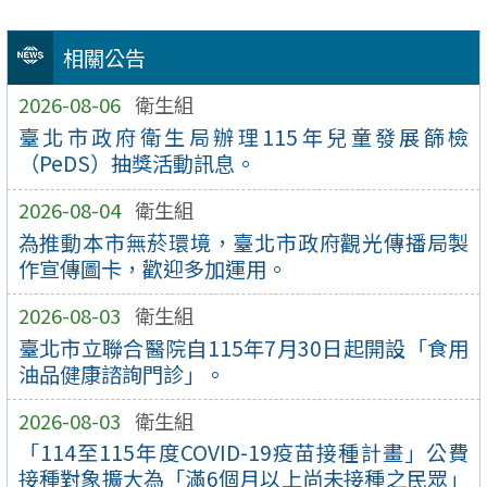
相關公告
2026-08-06
衛生組
臺北市政府衛生局辦理115年兒童發展篩檢
（PeDS）抽獎活動訊息。
2026-08-04
衛生組
為推動本市無菸環境，臺北市政府觀光傳播局製
作宣傳圖卡，歡迎多加運用。
2026-08-03
衛生組
臺北市立聯合醫院自115年7月30日起開設「食用
油品健康諮詢門診」。
2026-08-03
衛生組
「114至115年度COVID-19疫苗接種計畫」公費
接種對象擴大為「滿6個月以上尚未接種之民眾」