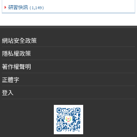
研習快訊
( 1,149 )
網站安全政策
隱私權政策
著作權聲明
正體字
登入