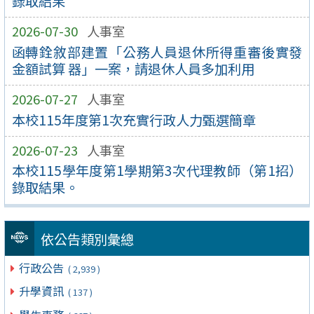
錄取結果
2026-07-30
人事室
函轉銓敘部建置「公務人員退休所得重審後實發
金額試算 器」一案，請退休人員多加利用
2026-07-27
人事室
本校115年度第1次充實行政人力甄選簡章
2026-07-23
人事室
本校115學年度第1學期第3次代理教師（第1招）
錄取結果。
依公告類別彙總
行政公告
( 2,939 )
升學資訊
( 137 )