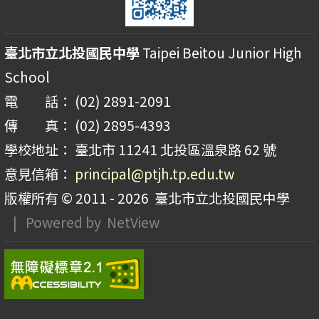
臺北市立北投國民中學
Taipei Beitou Junior High
School
電 話： (02) 2891-2091
傳 真： (02) 2895-4393
學校地址： 臺北市 11241 北投區溫泉路 62 號
意見信箱：
principal@ptjh.tp.edu.tw
版權所有 © 2011 - 2026
臺北市立北投國民中學
| Powered by
NetView