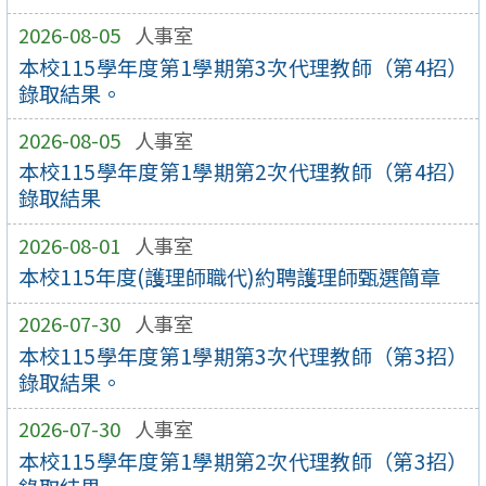
2026-08-05
人事室
本校115學年度第1學期第3次代理教師（第4招）
錄取結果。
2026-08-05
人事室
本校115學年度第1學期第2次代理教師（第4招）
錄取結果
2026-08-01
人事室
本校115年度(護理師職代)約聘護理師甄選簡章
2026-07-30
人事室
本校115學年度第1學期第3次代理教師（第3招）
錄取結果。
2026-07-30
人事室
本校115學年度第1學期第2次代理教師（第3招）