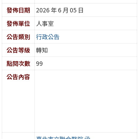
發佈日期
2026 年 6 月 05 日
發佈單位
人事室
公告類別
行政公告
公告等級
轉知
點閱次數
99
公告內容
臺北市立聯合醫院 函