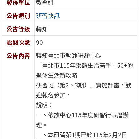
發佈單位
教學組
公告類別
研習快訊
公告等級
轉知
點閱次數
90
轉知臺北市教師研習中心
公告內容
「臺北市115年樂齡生活高手：50+的
退休生活新攻略
研習班（第2、3期）」實施計畫，歡
迎報名參加。
說明：
一、依該中心115年度研習行事曆辦
理。
二、本研習第1期已於115年2月2日