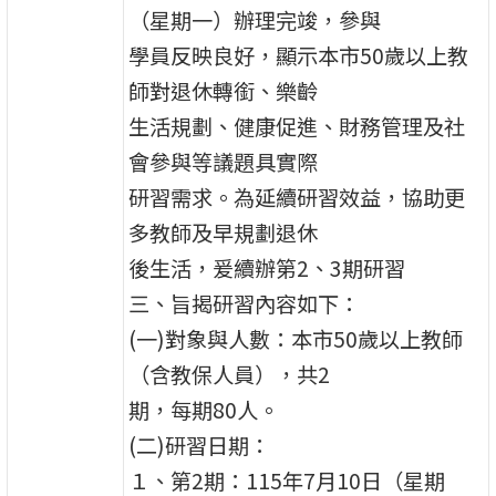
（星期一）辦理完竣，參與
學員反映良好，顯示本市50歲以上教
師對退休轉銜、樂齡
生活規劃、健康促進、財務管理及社
會參與等議題具實際
研習需求。為延續研習效益，協助更
多教師及早規劃退休
後生活，爰續辦第2、3期研習
三、旨揭研習內容如下：
(一)對象與人數：本市50歲以上教師
（含教保人員），共2
期，每期80人。
(二)研習日期：
１、第2期：115年7月10日（星期