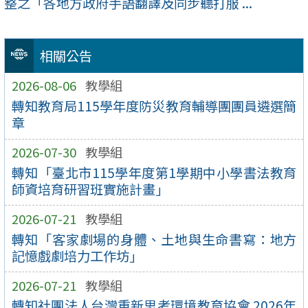
整之「各地方政府手語翻譯及同步聽打服 ...
相關公告
2026-08-06
教學組
轉知教育局115學年度防災教育輔導團團員遴選簡
章
2026-07-30
教學組
轉知「臺北市115學年度第1學期中小學書法教育
師資培育研習班實施計畫」
2026-07-21
教學組
轉知「客家劇場的身體、土地與生命書寫：地方
記憶戲劇培力工作坊」
2026-07-21
教學組
轉知社團法人台灣重新思考環境教育協會 2026年