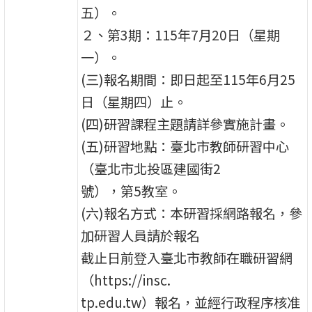
五）。
２、第3期：115年7月20日（星期
一）。
(三)報名期間：即日起至115年6月25
日（星期四）止。
(四)研習課程主題請詳參實施計畫。
(五)研習地點：臺北市教師研習中心
（臺北市北投區建國街2
號），第5教室。
(六)報名方式：本研習採網路報名，參
加研習人員請於報名
截止日前登入臺北市教師在職研習網
（https://insc.
tp.edu.tw）報名，並經行政程序核准