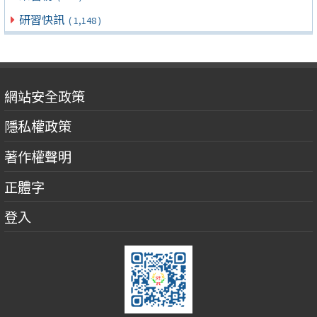
研習快訊
( 1,148 )
網站安全政策
隱私權政策
著作權聲明
正體字
登入