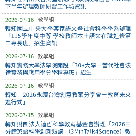
下半年辦理教師研習工作坊資訊
2026-07-16
教學組
轉知國立中央大學客家語文暨社會科學學系辦理
「115學年度中等 學校教師本土語文在職進修第
二專長班」招生資訊
2026-07-16
教學組
轉知實踐大學法學院開設「30+大學－當代社會法
律實務與應用學分學程專班」招生
2026-07-16
教學組
轉知「2026永續台灣創意教案分享會－教育未來
進行式」
2026-07-15
教學組
轉知財團法人遠哲科學教育基金會辦理「2026三
分鐘英語科學創新短講 （3MinTalk4Science）教