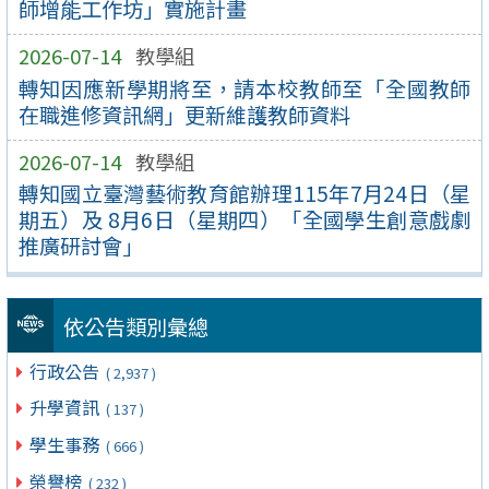
師增能工作坊」實施計畫
2026-07-14
教學組
轉知因應新學期將至，請本校教師至「全國教師
在職進修資訊網」更新維護教師資料
2026-07-14
教學組
轉知國立臺灣藝術教育館辦理115年7月24日（星
期五）及 8月6日（星期四）「全國學生創意戲劇
推廣研討會」
依公告類別彙總
行政公告
( 2,937 )
升學資訊
( 137 )
學生事務
( 666 )
榮譽榜
( 232 )