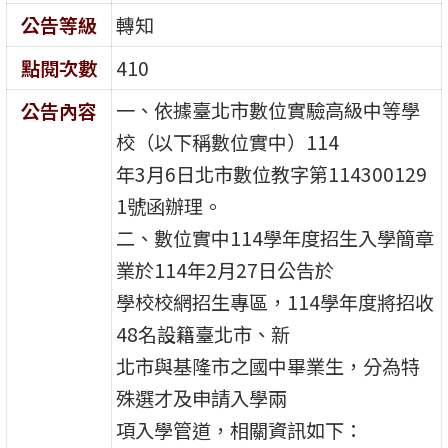
公告等級
轉知
點閱次數
410
一、依據臺北市數位實驗高級中等學
公告內容
校（以下稱數位實中）114
年3月6日北市數位教字第114300129
1號函辦理。
二、數位實中114學年度招生入學簡章
業於114年2月27日公告於
學校校網招生專區，114學年度將招收
48名設籍臺北市、新
北市與基隆市之國中畢業生，分為特
殊選才及申請入學兩
項入學管道，相關資訊如下：