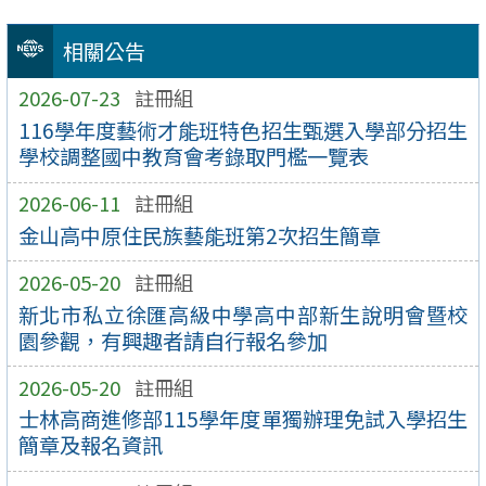
相關公告
2026-07-23
註冊組
116學年度藝術才能班特色招生甄選入學部分招生
學校調整國中教育會考錄取門檻一覽表
2026-06-11
註冊組
金山高中原住民族藝能班第2次招生簡章
2026-05-20
註冊組
新北市私立徐匯高級中學高中部新生說明會暨校
園參觀，有興趣者請自行報名參加
2026-05-20
註冊組
士林高商進修部115學年度單獨辦理免試入學招生
簡章及報名資訊