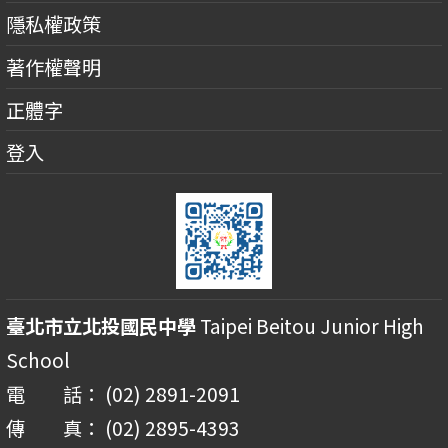
隱私權政策
著作權聲明
正體字
登入
臺北市立北投國民中學
Taipei Beitou Junior High
School
電 話： (02) 2891-2091
傳 真： (02) 2895-4393