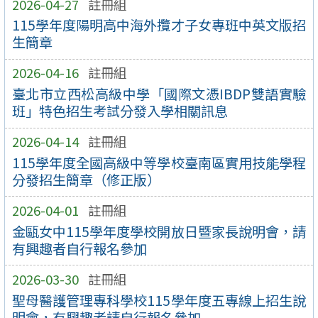
2026-04-27
註冊組
115學年度陽明高中海外攬才子女專班中英文版招
生簡章
2026-04-16
註冊組
臺北市立西松高級中學「國際文憑IBDP雙語實驗
班」特色招生考試分發入學相關訊息
2026-04-14
註冊組
115學年度全國高級中等學校臺南區實用技能學程
分發招生簡章（修正版）
2026-04-01
註冊組
金甌女中115學年度學校開放日暨家長說明會，請
有興趣者自行報名參加
2026-03-30
註冊組
聖母醫護管理專科學校115學年度五專線上招生說
明會，有興趣者請自行報名參加