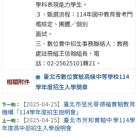
學科表現能力學生。
３、甄選流程：114年國中教育會考門
檻檢定、團體／個別
面試。
三、數位實中招生事務聯絡人：教務
處註冊組王信翰組長，電
話：02-25625101轉21。
臺北市數位實驗高級中等學校114
相關附件
學年度招生入學簡章
【2025-04-25】
臺北市昱光華德福實驗教育
機構「114學年度招生說明會」
【2025-04-25】
臺北市芳和實驗中學114學
年度高中部招生入學說明會