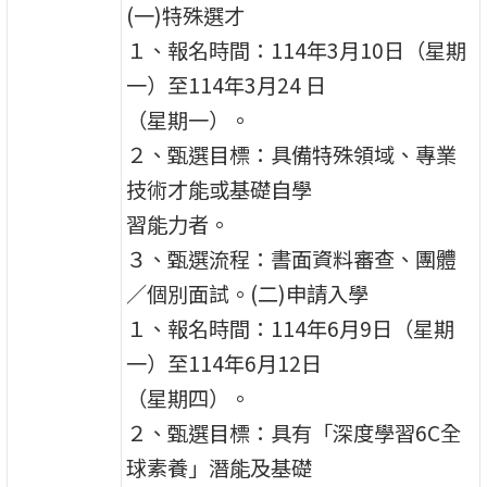
(一)特殊選才
１、報名時間：114年3月10日（星期
一）至114年3月24 日
（星期一）。
２、甄選目標：具備特殊領域、專業
技術才能或基礎自學
習能力者。
３、甄選流程：書面資料審查、團體
／個別面試。(二)申請入學
１、報名時間：114年6月9日（星期
一）至114年6月12日
（星期四）。
２、甄選目標：具有「深度學習6C全
球素養」潛能及基礎