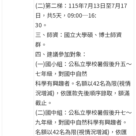
(二)第二梯：115年7月13日至7月17
日，共5天，09:00─16:
30。
三、師資：國立大學碩、博士師資
群。
四、建議參加對象：
(一)國小組：公私立學校暑假後升五～
七年級，對國中自然
科學有興趣者。名額以42名為限(視情
況增減)，依匯款先後順序錄取，額滿
截止。
(二)國中組：公私立學校暑假後升七～
九年級，對國中自然科學有興趣者。
名額以42名為限(視情況增減)，依匯