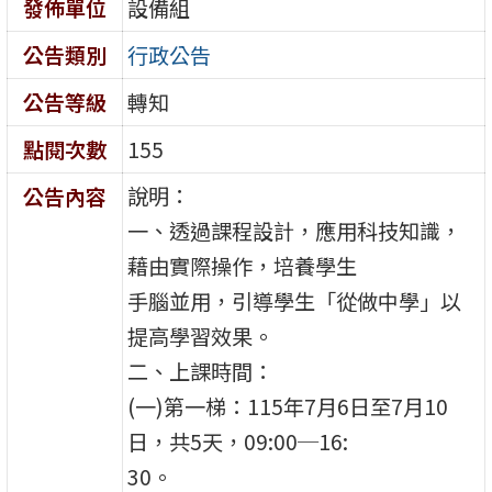
發佈單位
設備組
公告類別
行政公告
公告等級
轉知
點閱次數
155
說明：
公告內容
一、透過課程設計，應用科技知識，
藉由實際操作，培養學生
手腦並用，引導學生「從做中學」以
提高學習效果。
二、上課時間：
(一)第一梯：115年7月6日至7月10
日，共5天，09:00─16:
30。