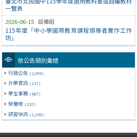
臺北市北投國中115學年度選用教科書或自編教材
一覽表
2026-06-15
設備組
115年度「中小學國際教育課程領導者實作工作
坊」
依公告類別彙總
行政公告
( 2,939 )
升學資訊
( 137 )
學生事務
( 667 )
榮譽榜
( 232 )
研習快訊
( 1,149 )