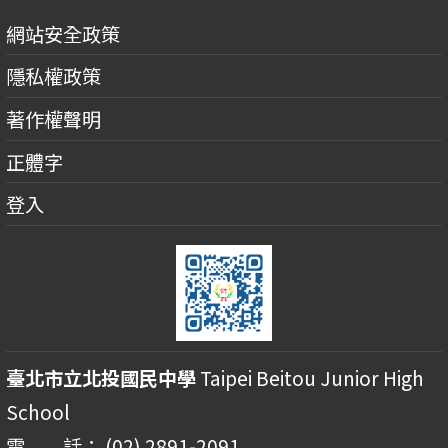
網站安全政策
隱私權政策
著作權聲明
正體字
登入
臺北市立北投國民中學
Taipei Beitou Junior High
School
電 話： (02) 2891-2091