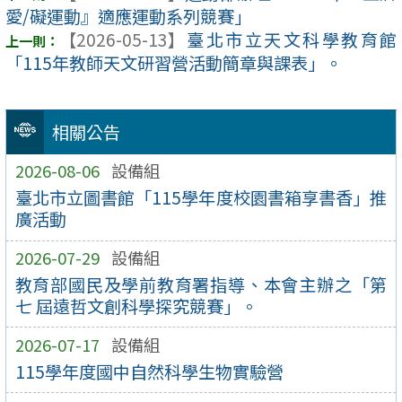
愛/礙運動』適應運動系列競賽」
【2026-05-13】
臺北市立天文科學教育館
「115年教師天文研習營活動簡章與課表」。
相關公告
2026-08-06
設備組
臺北市立圖書館「115學年度校園書箱享書香」推
廣活動
2026-07-29
設備組
教育部國民及學前教育署指導、本會主辦之「第
七 屆遠哲文創科學探究競賽」。
2026-07-17
設備組
115學年度國中自然科學生物實驗營