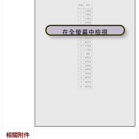
在全螢幕中檢視
相關附件