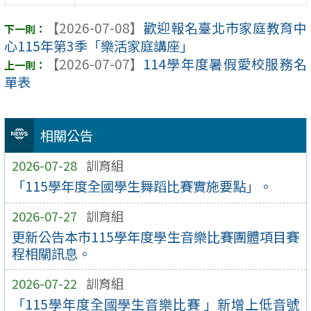
【2026-07-08】
歡迎報名臺北市家庭教育中
心115年第3季「樂活家庭講座」
【2026-07-07】
114學年度暑假愛校服務名
單表
相關公告
2026-07-28
訓育組
「115學年度全國學生舞蹈比賽實施要點」。
2026-07-27
訓育組
更新公告本市115學年度學生音樂比賽團體項目賽
程相關訊息。
2026-07-22
訓育組
「115學年度全國學生音樂比賽 」新增上低音號