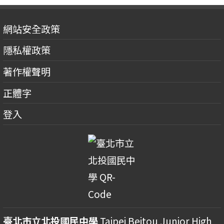
網站安全政策
隱私權政策
著作權聲明
正體字
登入
臺北市立北投國民中學
Taipei Beitou Junior High