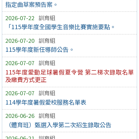
指定曲草案預告案。
2026-07-22
訓育組
「115學年度全國學生音樂比賽實施要點。
2026-07-20
訓育組
115學年度新任導師公告。
2026-07-07
訓育組
115年度愛動足球暑假夏令營 第二梯次錄取名單
及繳費方式更正
2026-07-07
訓育組
114學年度暑假愛校服務名單表
2026-06-26
訓育組
（體育班）甄選入學第二次招生錄取公告
2026-06-21
訓育組