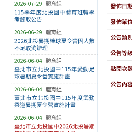
2026-07-29
體育組
發佈日
115學年度北投國中體育班轉學
考錄取公告
發佈單
2026-06-29
體育組
公告類
2026北投暑期棒球夏令營因人數
不足取消辦理
公告等
2026-06-04
體育組
點閱次
臺北市立北投國中115年愛動足
球暑期夏令營實施計畫
公告內
2026-06-04
體育組
臺北市立北投國中115年度武動
柔道暑期夏令營實施計畫
2026-06-04
體育組
臺北市立北投國中2026北投暑期