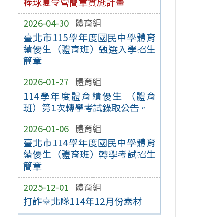
棒球夏令營簡章實施計畫
2026-04-30
體育組
臺北市115學年度國民中學體育
績優生（體育班）甄選入學招生
簡章
2026-01-27
體育組
114學年度體育績優生 （體育
班）第1次轉學考試錄取公告。
2026-01-06
體育組
臺北市114學年度國民中學體育
績優生（體育班）轉學考試招生
簡章
2025-12-01
體育組
打詐臺北隊114年12月份素材