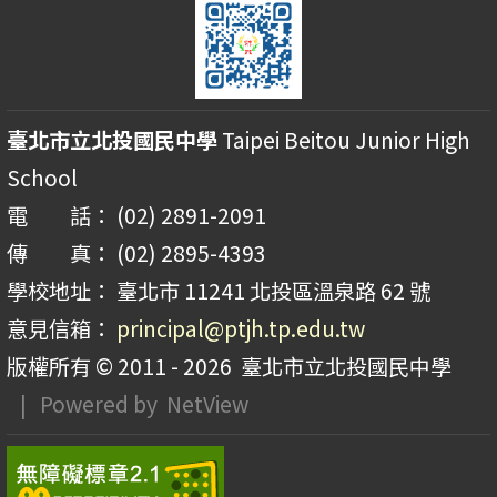
臺北市立北投國民中學
Taipei Beitou Junior High
School
電 話： (02) 2891-2091
傳 真： (02) 2895-4393
學校地址： 臺北市 11241 北投區溫泉路 62 號
意見信箱：
principal@ptjh.tp.edu.tw
版權所有 © 2011 - 2026
臺北市立北投國民中學
| Powered by
NetView