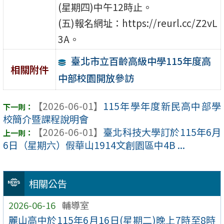
(星期四)中午12時止。
(五)報名網址：https://reurl.cc/Z2vL
3A。
臺北市立百齡高級中學115年度高
相關附件
中部校園開放參訪
【2026-06-01】
115年學年度新民高中部學
校簡介暨課程說明會
【2026-06-01】
臺北科技大學訂於115年6月
6日（星期六）假華山1914文創園區中4B ...
相關公告
2026-06-16
輔導室
麗山高中於115年6月16日(星期二)晚上7時至8時