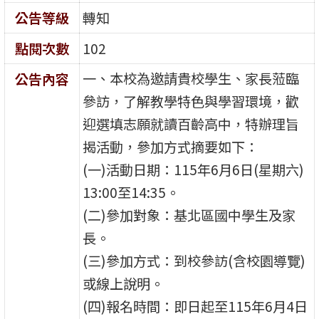
公告等級
轉知
點閱次數
102
一、本校為邀請貴校學生、家長蒞臨
公告內容
參訪，了解教學特色與學習環境，歡
迎選填志願就讀百齡高中，特辦理旨
揭活動，參加方式摘要如下：
(一)活動日期：115年6月6日(星期六)
13:00至14:35。
(二)參加對象：基北區國中學生及家
長。
(三)參加方式：到校參訪(含校園導覽)
或線上說明。
(四)報名時間：即日起至115年6月4日