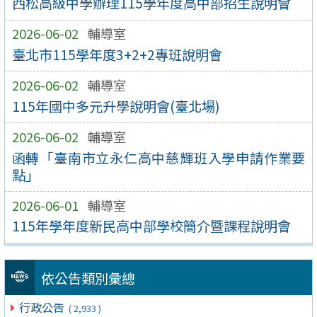
西松高級中學辦理115學年度高中部招生說明會
2026-06-02
輔導室
臺北市115學年度3+2+2專班說明會
2026-06-02
輔導室
115年國中多元升學說明會(臺北場)
2026-06-02
輔導室
函轉「臺南市立永仁高中慈輝班入學申請作業要
點」
2026-06-01
輔導室
115年學年度新民高中部學校簡介暨課程說明會
依公告類別彙總
行政公告
( 2,933 )