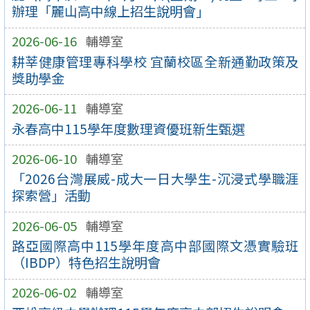
辦理「麗山高中線上招生說明會」
2026-06-16
輔導室
耕莘健康管理專科學校 宜蘭校區全新通勤政策及
獎助學金
2026-06-11
輔導室
永春高中115學年度數理資優班新生甄選
2026-06-10
輔導室
「2026台灣展威-成大一日大學生-沉浸式學職涯
探索營」活動
2026-06-05
輔導室
路亞國際高中115學年度高中部國際文憑實驗班
（IBDP）特色招生說明會
2026-06-02
輔導室