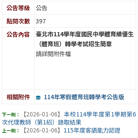
公告等級
公告
點閱次數
397
臺北市114學年度國民中學體育績優生
公告內容
（體育班）
轉學考試招生簡章
請詳閱附件檔
114年寒假體育班轉學考公告版
相關附件
【2026-01-06】
本校114學年度第1學期第6
次代理教師（第1招）錄取結果
【2026-01-06】
115年度客語能力認證