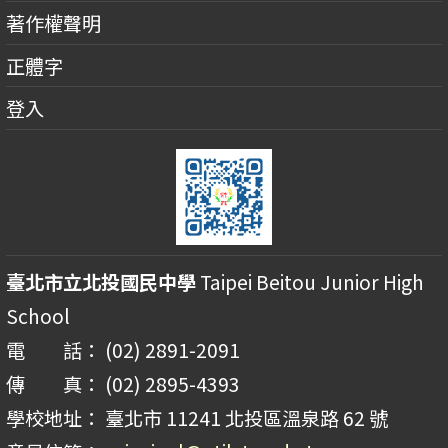
著作權聲明
正體字
登入
臺北市立北投國民中學
Taipei Beitou Junior High
School
電 話： (02) 2891-2091
傳 真： (02) 2895-4393
學校地址： 臺北市 11241 北投區溫泉路 62 號