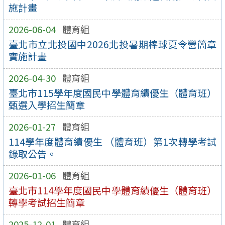
施計畫
2026-06-04
體育組
臺北市立北投國中2026北投暑期棒球夏令營簡章
實施計畫
2026-04-30
體育組
臺北市115學年度國民中學體育績優生（體育班）
甄選入學招生簡章
2026-01-27
體育組
114學年度體育績優生 （體育班）第1次轉學考試
錄取公告。
2026-01-06
體育組
臺北市114學年度國民中學體育績優生（體育班）
轉學考試招生簡章
2025-12-01
體育組