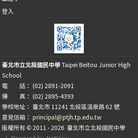
登入
臺北市立北投國民中學
Taipei Beitou Junior High
School
電 話： (02) 2891-2091
傳 真： (02) 2895-4393
學校地址： 臺北市 11241 北投區溫泉路 62 號
意見信箱：
principal@ptjh.tp.edu.tw
版權所有 © 2011 - 2026
臺北市立北投國民中學