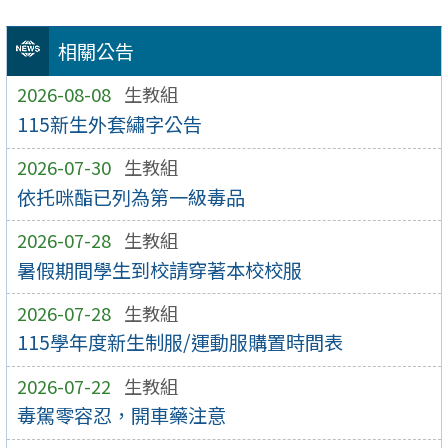
相關公告
2026-08-08
生教組
115新生外套繡字公告
2026-07-30
生教組
依托咪酯已列為第一級毒品
2026-07-28
生教組
暑假期間學生到校請穿著本校校服
2026-07-28
生教組
115學年度新生制服/運動服購置時間表
2026-07-22
生教組
毒駕零容忍，開車藥注意