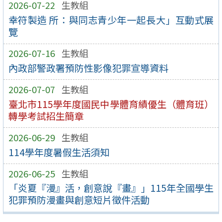
2026-07-22
生教組
幸符製造 所：與同志青少年一起長大」互動式展
覽
2026-07-16
生教組
內政部警政署預防性影像犯罪宣導資料
2026-07-07
生教組
臺北市115學年度國民中學體育績優生（體育班）
轉學考試招生簡章
2026-06-29
生教組
114學年度暑假生活須知
2026-06-25
生教組
「炎夏『漫』活，創意說『畫』」115年全國學生
犯罪預防漫畫與創意短片徵件活動