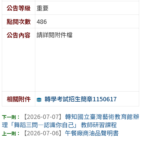
公告等級
重要
點閱次數
486
請詳閱附件檔
公告內容
轉學考試招生簡章1150617
相關附件
【2026-07-07】
轉知國立臺灣藝術教育館辦
理「舞蹈三問―認識你自己」 教師研習課程
【2026-07-06】
午餐廠商油品聲明書