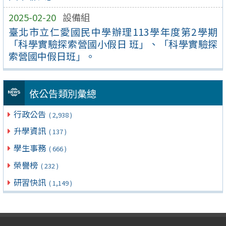
2025-02-20
設備組
臺北市立仁愛國民中學辦理113學年度第2學期
「科學實驗探索營國小假日 班」、「科學實驗探
索營國中假日班」。
依公告類別彙總
行政公告
( 2,938 )
升學資訊
( 137 )
學生事務
( 666 )
榮譽榜
( 232 )
研習快訊
( 1,149 )