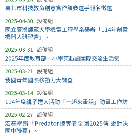
臺北市科技教育創意實作競賽選手報名徵選
2025-04-30
設備組
國立臺灣師範大學機電工程學系舉辦「114年創意
機器人研習營」。
2025-03-31
設備組
2025年度教育部中小學英越語國際交流生活營
2025-03-21
設備組
我國青年國際移動力大調查
2025-03-14
設備組
114年度親子達人活動「一起來畫話」動畫工作坊
2025-02-27
設備組
宏碁舉辦「Predator掠奪者全國2025傳 說對決
國中聯賽」。