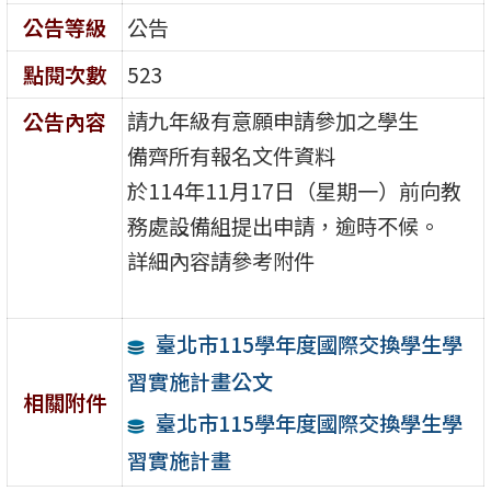
公告等級
公告
點閱次數
523
請九年級有意願申請參加之學生
公告內容
備齊所有報名文件資料
於114年11月17日（星期一）前向教
務處設備組提出申請，逾時不候。
詳細內容請參考附件
臺北市115學年度國際交換學生學
習實施計畫公文
相關附件
臺北市115學年度國際交換學生學
習實施計畫