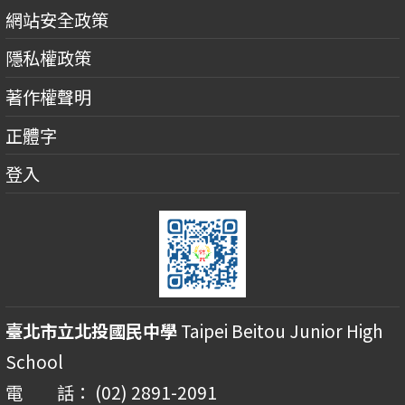
網站安全政策
隱私權政策
著作權聲明
正體字
登入
臺北市立北投國民中學
Taipei Beitou Junior High
School
電 話： (02) 2891-2091