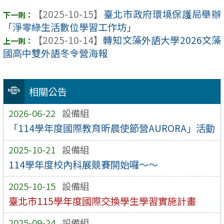
【2025-10-15】
臺北市政府環境保護局舉辦
「淨零綠生活數位學習工作坊」
【2025-10-14】
轉知文藻外語大學2026文藻
國高中雙外語冬令營海報
相關公告
2026-06-22
設備組
「114學年度國際教育昕晨使節營AURORA」活動
2025-10-21
設備組
114學年度校內科展競賽開始囉～～
2025-10-15
設備組
臺北市115學年度國際交換學生學習實施計畫
2025-09-24
設備組