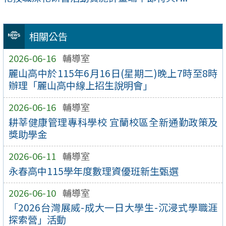
相關公告
2026-06-16
輔導室
麗山高中於115年6月16日(星期二)晚上7時至8時
辦理「麗山高中線上招生說明會」
2026-06-16
輔導室
耕莘健康管理專科學校 宜蘭校區全新通勤政策及
獎助學金
2026-06-11
輔導室
永春高中115學年度數理資優班新生甄選
2026-06-10
輔導室
「2026台灣展威-成大一日大學生-沉浸式學職涯
探索營」活動