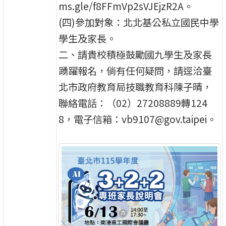
ms.gle/f8FFmVp2sVJEjzR2A。
(四)參加對象：北北基公私立國民中學
學生及家長。
二、請貴校積極鼓勵國九學生及家長
踴躍報名，倘有任何疑問，請逕洽臺
北市政府教育局技職教育科陳子晴，
聯絡電話：（02）27208889轉124
8，電子信箱：vb9107@gov.taipei。