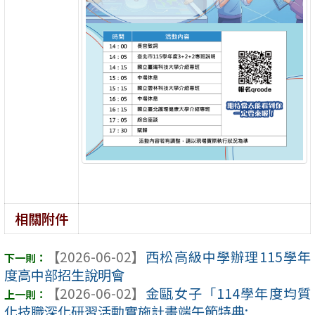
相關附件
【2026-06-02】
西松高級中學辦理115學年
度高中部招生說明會
【2026-06-02】
金甌女子「114學年度均質
化技職深化研習活動實施計畫端午節特典: ...