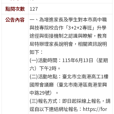
點閱次數
127
一、為增進家長及學生對本市高中職
公告內容
與技專院校合作「3+2+2專班」升學
途徑與銜接機制之認識與瞭解，教育
局特辦理家長說明會，相關資訊說明
如下：
(一)活動時間：115年6月13日（星期
六）下午2時。
(二)活動地點：臺北市立南港高工1樓
國際會議廳（臺北市南港區南港里興
中路29號）。
(三)報名方式：即日起採線上報名，請
逕自以下連結網址報名：https://for