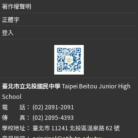
著作權聲明
正體字
登入
臺北市立北投國民中學
Taipei Beitou Junior High
School
電 話： (02) 2891-2091
傳 真： (02) 2895-4393
學校地址： 臺北市 11241 北投區溫泉路 62 號