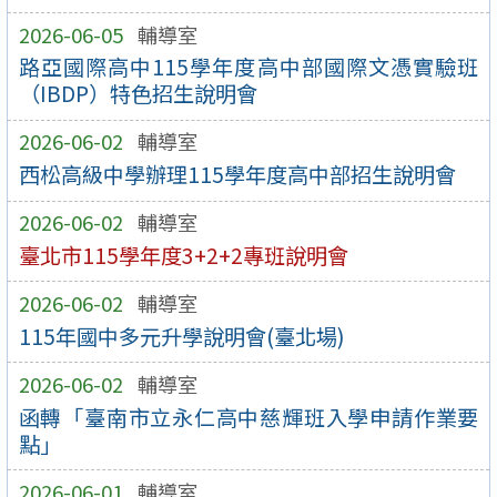
2026-06-05
輔導室
路亞國際高中115學年度高中部國際文憑實驗班
（IBDP）特色招生說明會
2026-06-02
輔導室
西松高級中學辦理115學年度高中部招生說明會
2026-06-02
輔導室
臺北市115學年度3+2+2專班說明會
2026-06-02
輔導室
115年國中多元升學說明會(臺北場)
2026-06-02
輔導室
函轉「臺南市立永仁高中慈輝班入學申請作業要
點」
2026-06-01
輔導室