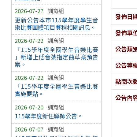
2026-07-27
訓育組
發佈日
更新公告本市115學年度學生音
樂比賽團體項目賽程相關訊息。
發佈單
2026-07-22
訓育組
公告類
「115學年度全國學生音樂比賽
」新增上低音號指定曲草案預告
案。
公告等
2026-07-22
訓育組
點閱次
「115學年度全國學生音樂比賽
實施要點。
公告內
2026-07-20
訓育組
115學年度新任導師公告。
2026-07-07
訓育組