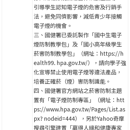
引導學生認知電子煙的危害及行銷手
法，避免同儕影響，減低青少年接觸
電子煙的機會。
三、國健署已委託製作「國中生電子
煙防制教學包」及「國小高年級學生
菸害防制教學包」（網址：https://h
ealth99. hpa.gov.tw/），請向學子強
化宣導禁止使用電子煙等違法產品，
培養正確菸（煙）害防制識能。
四、國健署官方網站之菸害防制主題
置有「電子煙防制專區」（網址：htt
ps://www.hpa.gov.tw/Pages/List.as
px? nodeid=444），另於Yahoo奇摩
搜尋引擎建置「贏得人緣和健康專家