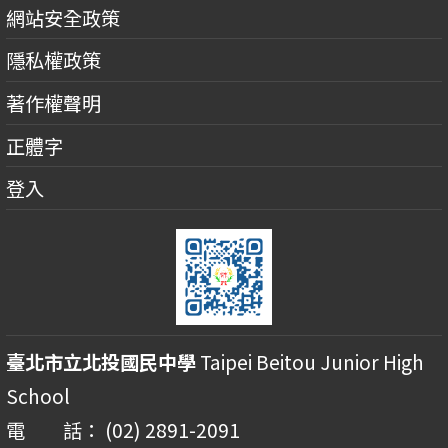
網站安全政策
隱私權政策
著作權聲明
正體字
登入
臺北市立北投國民中學
Taipei Beitou Junior High
School
電 話： (02) 2891-2091