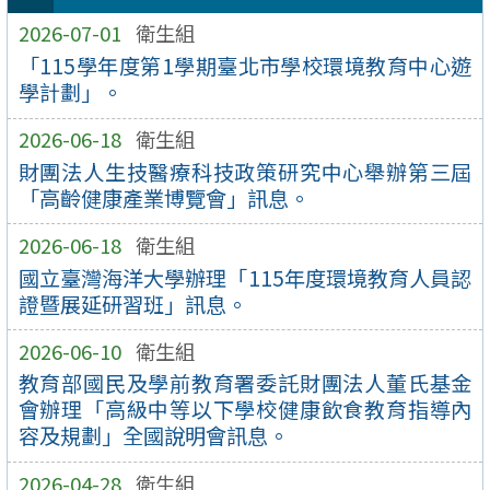
2026-07-01
衛生組
「115學年度第1學期臺北市學校環境教育中心遊
學計劃」。
2026-06-18
衛生組
財團法人生技醫療科技政策研究中心舉辦第三屆
「高齡健康產業博覽會」訊息。
2026-06-18
衛生組
國立臺灣海洋大學辦理「115年度環境教育人員認
證暨展延研習班」訊息。
2026-06-10
衛生組
教育部國民及學前教育署委託財團法人董氏基金
會辦理「高級中等以下學校健康飲食教育指導內
容及規劃」全國說明會訊息。
2026-04-28
衛生組