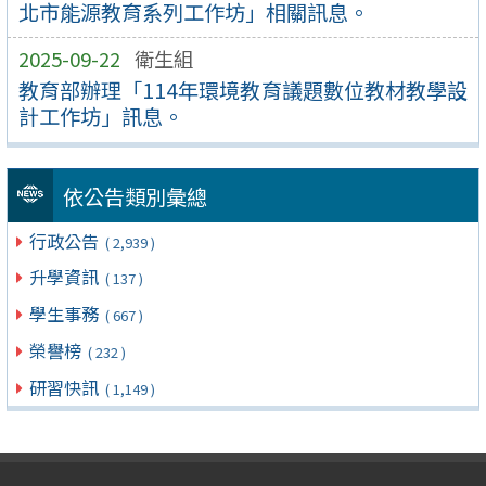
北市能源教育系列工作坊」相關訊息。
2025-09-22
衛生組
教育部辦理「114年環境教育議題數位教材教學設
計工作坊」訊息。
依公告類別彙總
行政公告
( 2,939 )
升學資訊
( 137 )
學生事務
( 667 )
榮譽榜
( 232 )
研習快訊
( 1,149 )