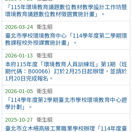
「115年環境教育議題數位教材教學設計工作坊暨
環境教育議題數位教材徵選實施計畫」。
2026-03-24
衛生組
臺北市學校環境教育中心「114學年度第二學期環
教課程校外授課實施計畫」。
2026-01-13
衛生組
本府115年度「環境教育人員訓練班」第1期（班
期代碼：B00066）訂於2月25日起辦理，並請於
1月20日完成報名。
2026-01-05
衛生組
「114學年度第2學期臺北市學校環境教育中心遊
學計劃」。
2025-10-27
衛生組
臺北市立木柵高級工業職業學校辦理「114年度臺