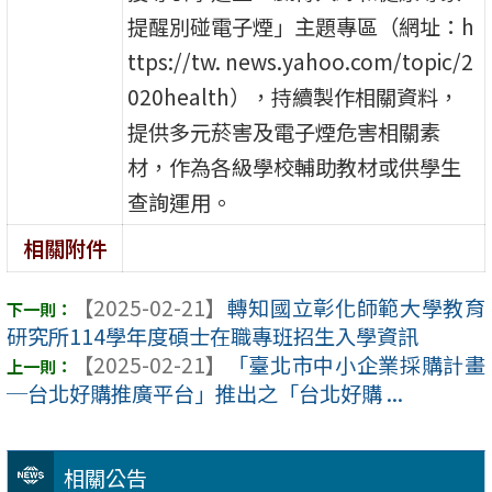
提醒別碰電子煙」主題專區（網址：h
ttps://tw. news.yahoo.com/topic/2
020health），持續製作相關資料，
提供多元菸害及電子煙危害相關素
材，作為各級學校輔助教材或供學生
查詢運用。
相關附件
【2025-02-21】
轉知國立彰化師範大學教育
研究所114學年度碩士在職專班招生入學資訊
【2025-02-21】
「臺北市中小企業採購計畫
─台北好購推廣平台」推出之「台北好購 ...
相關公告