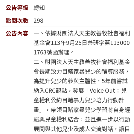
公告等級
轉知
點閱次數
298
一、依據財團法人天主教善牧社會福利
公告內容
基金會113年9月25日善研字第113000
1763號函辦理。
二、財團法人天主教善牧社會福利基金
會長期致力目睹家暴兒少的輔導服務，
為提升兒少的參與主體性，5年前嘗試
納入CRC觀點，發展「Voice Out：兒
童權利公約目睹暴力兒少培力行動計
畫」，帶領目睹家暴兒少學習將自身經
驗與兒童權利結合，並且進一步以行動
展開與其他兒少及成人交流對話，讓目