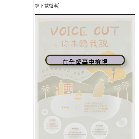
擊下載檔案)
在全螢幕中檢視