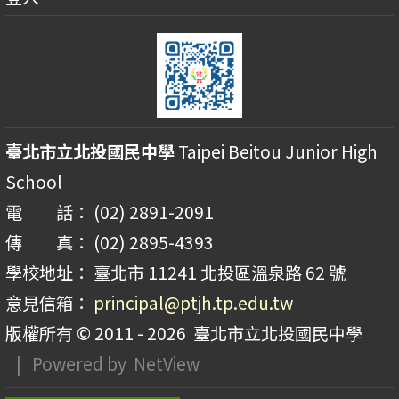
臺北市立北投國民中學
Taipei Beitou Junior High
School
電 話： (02) 2891-2091
傳 真： (02) 2895-4393
學校地址： 臺北市 11241 北投區溫泉路 62 號
意見信箱：
principal@ptjh.tp.edu.tw
版權所有 © 2011 - 2026
臺北市立北投國民中學
| Powered by
NetView