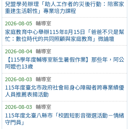
兒盟學苑辦理「助人工作者的災後行動：陪案家
重建生活韌性」專業培力課程
2026-08-05
輔導室
家庭教育中心舉辦115年8月15日「爸爸不只是幫
忙：數位時代的共同照顧與家庭教育」微論壇
2026-08-04
輔導室
【115學年度輔導室新生暑假作業】那些年，阿公
阿嬤也13歲
2026-08-03
輔導室
115年度臺北市政府社會局身心障礙者跨專業績優
人員推薦表揚活動
2026-08-03
輔導室
115年度北臺八縣市「校園短影音徵選活動－情緒
守門員」