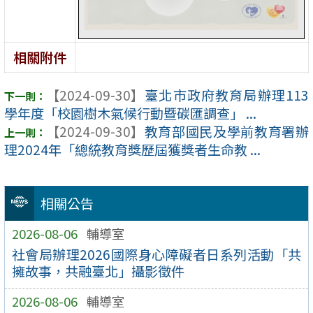
相關附件
【2024-09-30】
臺北市政府教育局辦理113
學年度「校園樹木氣候行動暨碳匯調查」 ...
【2024-09-30】
教育部國民及學前教育署辦
理2024年「總統教育獎歷屆獲獎者生命教 ...
相關公告
2026-08-06
輔導室
社會局辦理2026國際身心障礙者日系列活動「共
擁故事，共融臺北」攝影徵件
2026-08-06
輔導室