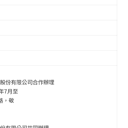
股份有限公司合作辦理
年7月至
路，敬
份有限公司共同辦理