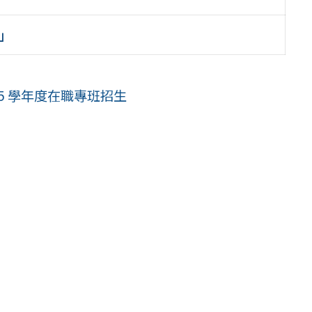
 」
」
5 學年度在職專班招生