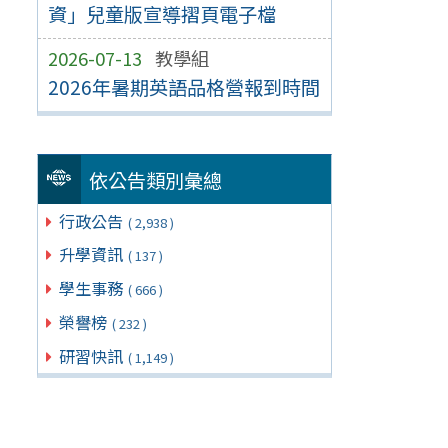
資」兒童版宣導摺頁電子檔
2026-07-13
教學組
2026年暑期英語品格營報到時間
依公告類別彙總
行政公告
( 2,938 )
升學資訊
( 137 )
學生事務
( 666 )
榮譽榜
( 232 )
研習快訊
( 1,149 )