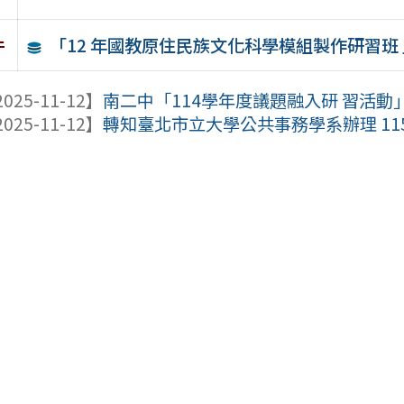
「12 年國教原住民族文化科學模組製作研習班
件
025-11-12】
南二中「114學年度議題融入研 習活動
025-11-12】
轉知臺北市立大學公共事務學系辦理 11